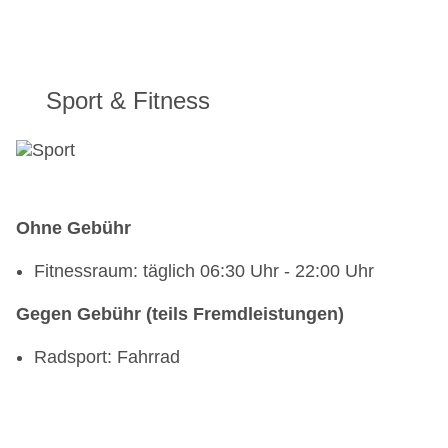
Sport & Fitness
Ohne Gebühr
Fitnessraum: täglich 06:30 Uhr - 22:00 Uhr
Gegen Gebühr (teils Fremdleistungen)
Radsport: Fahrrad