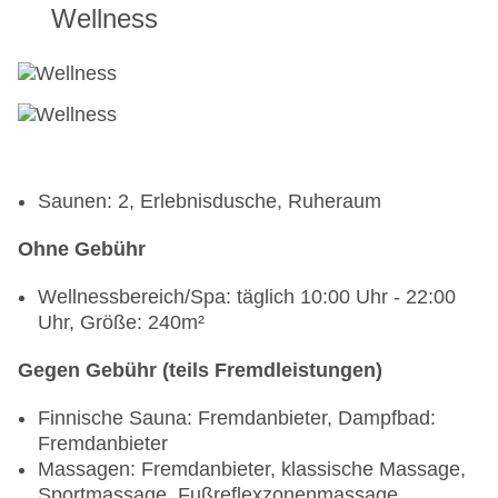
Wellness
Saunen: 2, Erlebnisdusche, Ruheraum
Ohne Gebühr
Wellnessbereich/Spa: täglich 10:00 Uhr - 22:00
Uhr, Größe: 240m²
Gegen Gebühr (teils Fremdleistungen)
Finnische Sauna: Fremdanbieter, Dampfbad:
Fremdanbieter
Massagen: Fremdanbieter, klassische Massage,
Sportmassage, Fußreflexzonenmassage