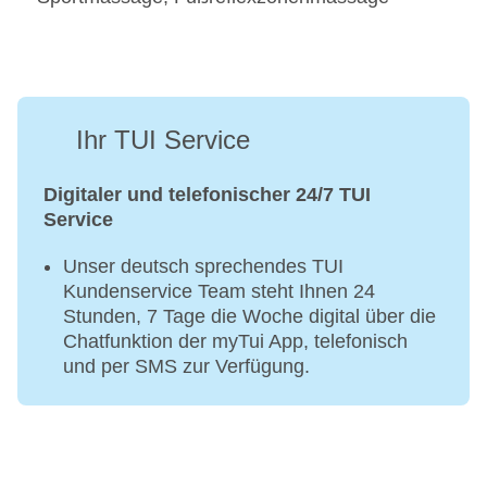
Ihr TUI Service
Digitaler und telefonischer 24/7 TUI
Service
Unser deutsch sprechendes TUI
Kundenservice Team steht Ihnen 24
Stunden, 7 Tage die Woche digital über die
Chatfunktion der myTui App, telefonisch
und per SMS zur Verfügung.