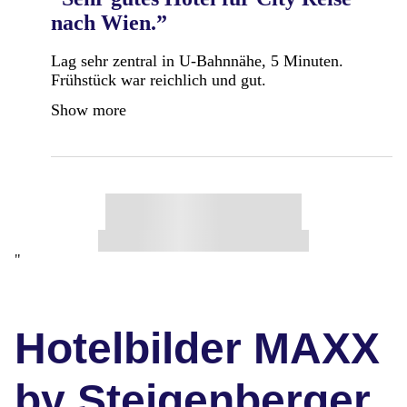
nach Wien.”
Lag sehr zentral in U-Bahnnähe, 5 Minuten.
Frühstück war reichlich und gut.
Show more
"
Hotelbilder MAXX
by Steigenberger