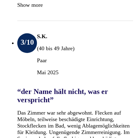
Show more
S.K.
3
/10
(40 bis 49 Jahre)
Paar
Mai 2025
“der Name hält nicht, was er
verspricht”
Das Zimmer war sehr abgewohnt. Flecken auf
Möbeln, teilweise beschädigte Einrichtung,
Stockflecken im Bad, wenig Ablagemöglichkeiten
für Kleidung. Ungenügende Zimmerreinigung. Im