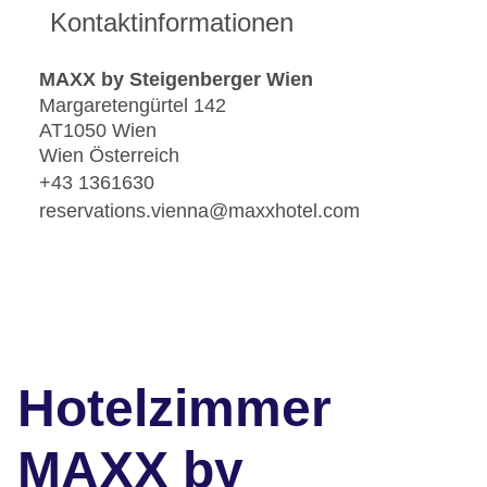
Kontaktinformationen
MAXX by Steigenberger Wien
Margaretengürtel 142
AT1050 Wien
Wien Österreich
+43 1361630
reservations.vienna@maxxhotel.com
Hotelzimmer
MAXX by