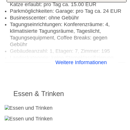
Katze erlaubt: pro Tag ca. 15.00 EUR
Parkmöglichkeiten: Garage: pro Tag ca. 24 EUR
Businesscenter: ohne Gebühr
Tagungseinrichtungen: Konferenzräume: 4,
klimatisierte Tagungsräume, Tageslicht,
Tagungsequipment, Coffee Breaks: gegen
Gebühr
Gebäudeanzahl: 1, Etagen: 7, Zimmer: 195
Landeskategorie: keine Sterneklassifizierung
Weitere Informationen
Essen & Trinken