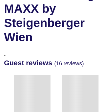
MAXX by
Steigenberger
Wien
"
Guest reviews
(16 reviews)