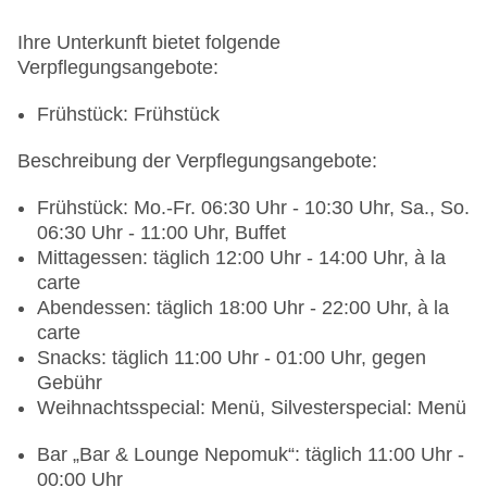
Ihre Unterkunft bietet folgende
Verpflegungsangebote:
Frühstück: Frühstück
Beschreibung der Verpflegungsangebote:
Frühstück: Mo.-Fr. 06:30 Uhr - 10:30 Uhr, Sa., So.
06:30 Uhr - 11:00 Uhr, Buffet
Mittagessen: täglich 12:00 Uhr - 14:00 Uhr, à la
carte
Abendessen: täglich 18:00 Uhr - 22:00 Uhr, à la
carte
Snacks: täglich 11:00 Uhr - 01:00 Uhr, gegen
Gebühr
Weihnachtsspecial: Menü, Silvesterspecial: Menü
Bar „Bar & Lounge Nepomuk“: täglich 11:00 Uhr -
00:00 Uhr