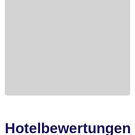
Hotelbewertungen