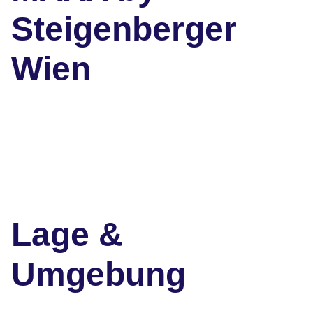
Steigenberger
Wien
Lage &
Umgebung