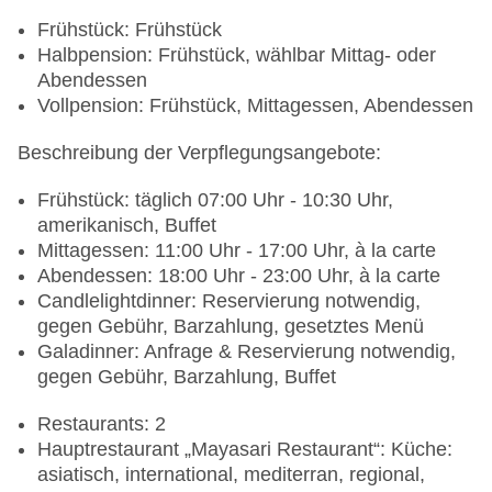
Frühstück: Frühstück
Halbpension: Frühstück, wählbar Mittag- oder
Abendessen
Vollpension: Frühstück, Mittagessen, Abendessen
Beschreibung der Verpflegungsangebote:
Frühstück: täglich 07:00 Uhr - 10:30 Uhr,
amerikanisch, Buffet
Mittagessen: 11:00 Uhr - 17:00 Uhr, à la carte
Abendessen: 18:00 Uhr - 23:00 Uhr, à la carte
Candlelightdinner: Reservierung notwendig,
gegen Gebühr, Barzahlung, gesetztes Menü
Galadinner: Anfrage & Reservierung notwendig,
gegen Gebühr, Barzahlung, Buffet
Restaurants: 2
Hauptrestaurant „Mayasari Restaurant“: Küche:
asiatisch, international, mediterran, regional,