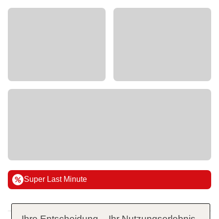
Super Last Minute
Ihre Entscheidung – Ihr Nutzungserlebnis