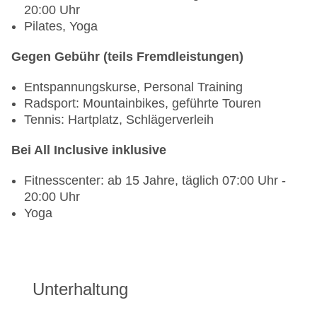
20:00 Uhr
Pilates, Yoga
Gegen Gebühr (teils Fremdleistungen)
Entspannungskurse, Personal Training
Radsport: Mountainbikes, geführte Touren
Tennis: Hartplatz, Schlägerverleih
Bei All Inclusive inklusive
Fitnesscenter: ab 15 Jahre, täglich 07:00 Uhr -
20:00 Uhr
Yoga
Unterhaltung