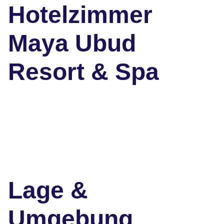
Hotelzimmer
Maya Ubud
Resort & Spa
Lage &
Umgebung