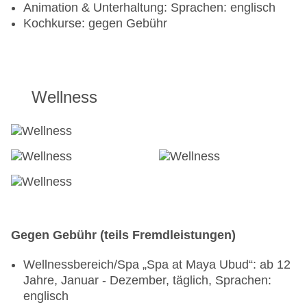
Animation & Unterhaltung: Sprachen: englisch
Kochkurse: gegen Gebühr
Wellness
Gegen Gebühr (teils Fremdleistungen)
Wellnessbereich/Spa „Spa at Maya Ubud“: ab 12
Jahre, Januar - Dezember, täglich, Sprachen:
englisch