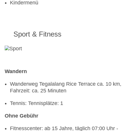
Kindermenü
Sport & Fitness
Wandern
Wanderweg Tegalalang Rice Terrace ca. 10 km,
Fahrzeit: ca. 25 Minuten
Tennis: Tennisplätze: 1
Ohne Gebühr
Fitnesscenter: ab 15 Jahre, täglich 07:00 Uhr -