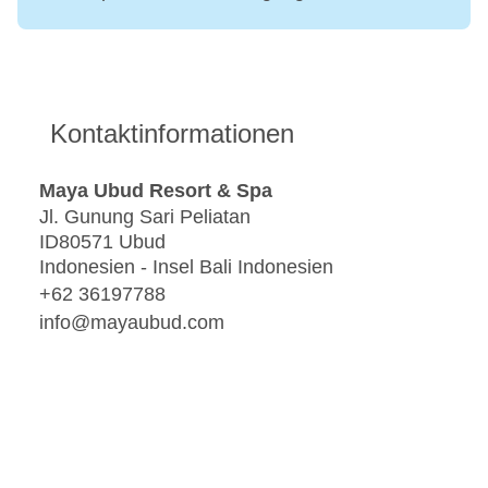
Kontaktinformationen
Maya Ubud Resort & Spa
Jl. Gunung Sari Peliatan
ID80571 Ubud
Indonesien - Insel Bali Indonesien
+62 36197788
info@mayaubud.com