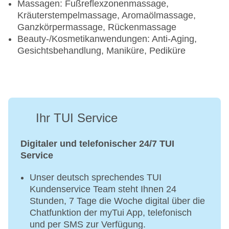
Massagen: Fußreflexzonenmassage,
Kräuterstempelmassage, Aromaölmassage,
Ganzkörpermassage, Rückenmassage
Beauty-/Kosmetikanwendungen: Anti-Aging,
Gesichtsbehandlung, Maniküre, Pediküre
Ihr TUI Service
Digitaler und telefonischer 24/7 TUI
Service
Unser deutsch sprechendes TUI
Kundenservice Team steht Ihnen 24
Stunden, 7 Tage die Woche digital über die
Chatfunktion der myTui App, telefonisch
und per SMS zur Verfügung.