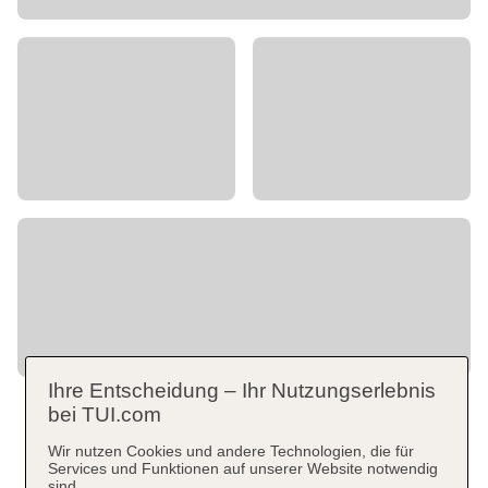
Ihre Entscheidung – Ihr Nutzungserlebnis
bei TUI.com
Wir nutzen Cookies und andere Technologien, die für
Services und Funktionen auf unserer Website notwendig
sind.