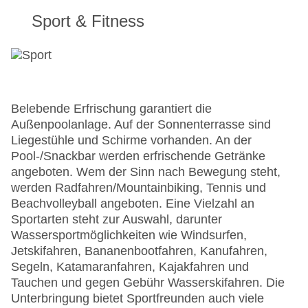
Sport & Fitness
Belebende Erfrischung garantiert die
Außenpoolanlage. Auf der Sonnenterrasse sind
Liegestühle und Schirme vorhanden. An der
Pool-/Snackbar werden erfrischende Getränke
angeboten. Wem der Sinn nach Bewegung steht,
werden Radfahren/Mountainbiking, Tennis und
Beachvolleyball angeboten. Eine Vielzahl an
Sportarten steht zur Auswahl, darunter
Wassersportmöglichkeiten wie Windsurfen,
Jetskifahren, Bananenbootfahren, Kanufahren,
Segeln, Katamaranfahren, Kajakfahren und
Tauchen und gegen Gebühr Wasserskifahren. Die
Unterbringung bietet Sportfreunden auch viele