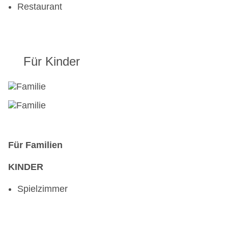
Restaurant
Für Kinder
Für Familien
KINDER
Spielzimmer