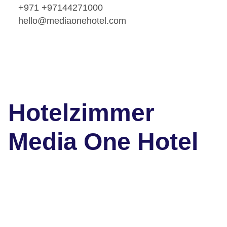
+971 +97144271000
hello@mediaonehotel.com
Hotelzimmer
Media One Hotel