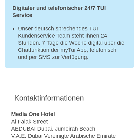
Digitaler und telefonischer 24/7 TUI
Service
Unser deutsch sprechendes TUI
Kundenservice Team steht Ihnen 24
Stunden, 7 Tage die Woche digital über die
Chatfunktion der myTui App, telefonisch
und per SMS zur Verfügung.
Kontaktinformationen
Media One Hotel
Al Falak Street
AEDUBAI Dubai, Jumeirah Beach
V.A.E. Dubai Vereinigte Arabische Emirate