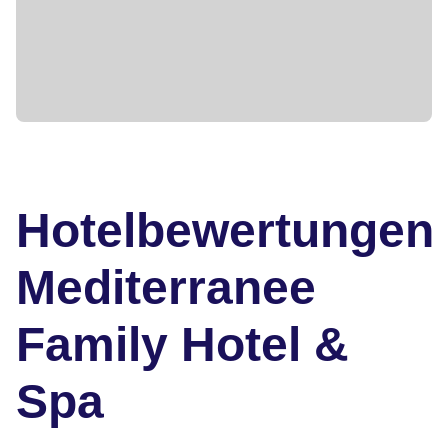
Hotelbewertungen
Mediterranee
Family Hotel &
Spa