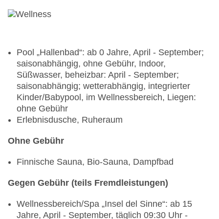
Pool „Hallenbad“: ab 0 Jahre, April - September;
saisonabhängig, ohne Gebühr, Indoor,
Süßwasser, beheizbar: April - September;
saisonabhängig; wetterabhängig, integrierter
Kinder/Babypool, im Wellnessbereich, Liegen:
ohne Gebühr
Erlebnisdusche, Ruheraum
Ohne Gebühr
Finnische Sauna, Bio-Sauna, Dampfbad
Gegen Gebühr (teils Fremdleistungen)
Wellnessbereich/Spa „Insel del Sinne“: ab 15
Jahre, April - September, täglich 09:30 Uhr -