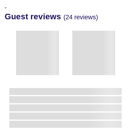
"
Guest reviews
(24 reviews)