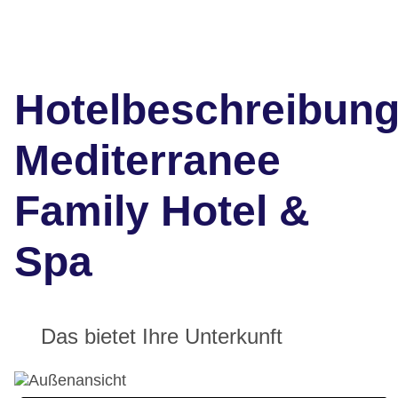
Hotelbeschreibun
Mediterranee
Family Hotel &
Spa
Das bietet Ihre Unterkunft