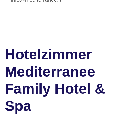
Hotelzimmer
Mediterranee
Family Hotel &
Spa