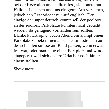
bei der Rezeption und stellten fest, sie konnte nur
Hallo auf deutsch und uns einigermaßen verstehen,
jedoch den Rest wieder nur auf englisch. Der
einzige der super deutsch konnte wR der poolboy
an der poolbar. Parkplätze konnten nicht gebucht
werden, da genügend vorhanden sein sollten.
Blanke katastrophe. Jeden Abend ein Kampf einen
Parkplatz zu bekommen ansonsten.musste man auf
der schmalen strasse am Rand parken, wenn etwas
frei war, oder man hatte einen Parkplatz und wurde
eingeparkt weil sich andere Urlauber noch hinter
einem stellten.
Show more
"