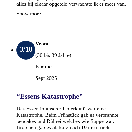
alles bij elkaar opgeteld verwachtte ik er meer van.
Show more
Vroni
3
/10
(30 bis 39 Jahre)
Familie
Sept 2025
“Essens Katastrophe”
Das Essen in unserer Unterkunft war eine
Katastrophe. Beim Frühstück gab es verbrannte
pencakes und Rührei welches wie Suppe war.
Brötchen gab es ab kurz nach 10 nicht mehr