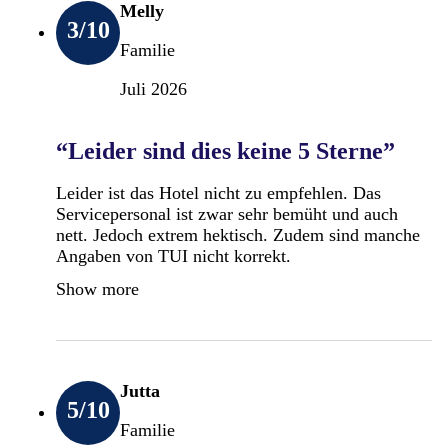
Melly
3
/10
Familie
Juli 2026
“Leider sind dies keine 5 Sterne”
Leider ist das Hotel nicht zu empfehlen. Das
Servicepersonal ist zwar sehr bemüht und auch
nett. Jedoch extrem hektisch. Zudem sind manche
Angaben von TUI nicht korrekt.
Show more
Jutta
5
/10
Familie