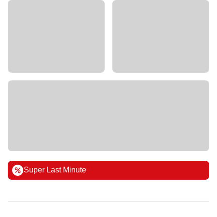
Super Last Minute