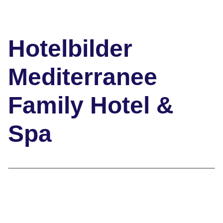
Hotelbilder
Mediterranee
Family Hotel &
Spa