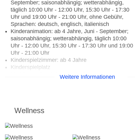
September; saisonabhängig; wetterabhängig,
täglich 10:00 Uhr - 12:00 Uhr, 15:30 Uhr - 17:30
Uhr und 19:00 Uhr - 21:00 Uhr, ohne Gebühr,
Sprachen: deutsch, englisch, italienisch
Kinderanimation: ab 4 Jahre, Juni - September;
saisonabhängig; wetterabhängig, täglich 10:00
Uhr - 12:00 Uhr, 15:30 Uhr - 17:30 Uhr und 19:00
Uhr - 21:00 Uhr
Kinderspielzimmer: ab 4 Jahre
Kinderspielplatz
Minidisco: ab 4 Jahre, Juni - September;
Weitere Informationen
saisonabhängig; wetterabhängig, täglich 20:00
Uhr - 21:00 Uhr, ohne Gebühr, Sprachen:
deutsch, englisch, italienisch
Wellness