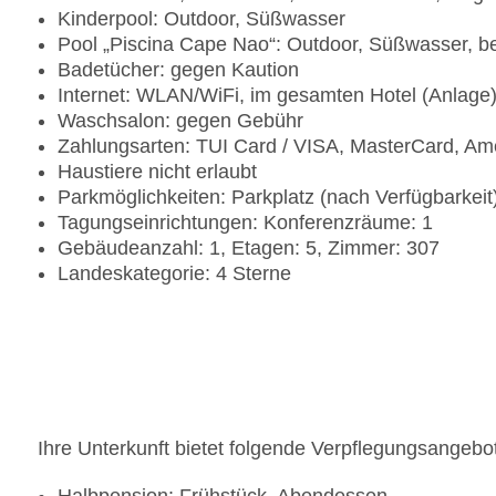
Kinderpool: Outdoor, Süßwasser
Pool „Piscina Cape Nao“: Outdoor, Süßwasser, b
Badetücher: gegen Kaution
Internet: WLAN/WiFi, im gesamten Hotel (Anlage
Waschsalon: gegen Gebühr
Zahlungsarten: TUI Card / VISA, MasterCard, Am
Haustiere nicht erlaubt
Parkmöglichkeiten: Parkplatz (nach Verfügbarkei
Tagungseinrichtungen: Konferenzräume: 1
Gebäudeanzahl: 1, Etagen: 5, Zimmer: 307
Landeskategorie: 4 Sterne
Ihre Unterkunft bietet folgende Verpflegungsangebo