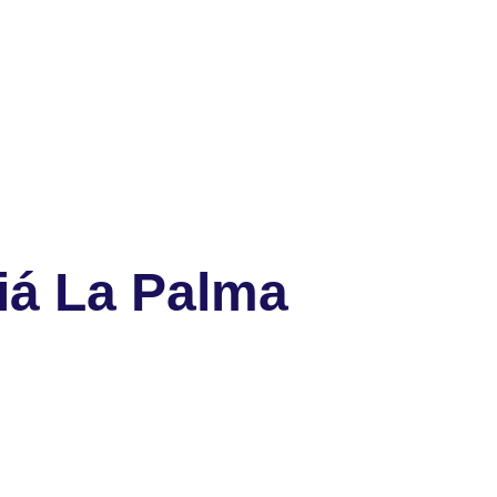
iá La Palma