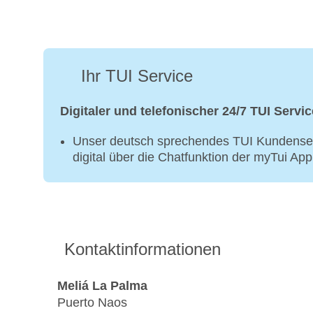
Ihr TUI Service
Digitaler und telefonischer 24/7 TUI Servic
Unser deutsch sprechendes TUI Kundenser
digital über die Chatfunktion der myTui Ap
Kontaktinformationen
Meliá La Palma
Puerto Naos