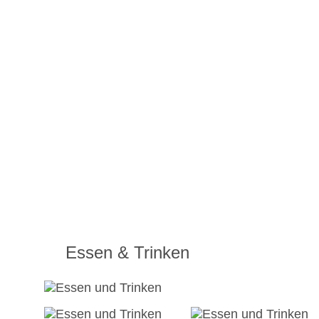
Essen & Trinken