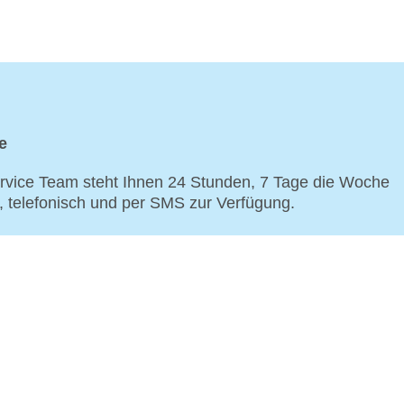
e
vice Team steht Ihnen 24 Stunden, 7 Tage die Woche
p, telefonisch und per SMS zur Verfügung.