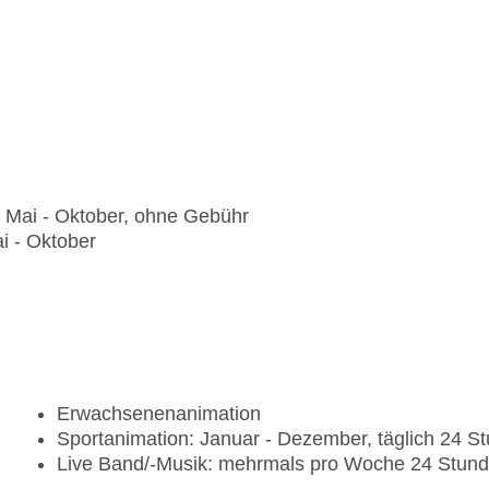
, Mai - Oktober, ohne Gebühr
i - Oktober
Erwachsenenanimation
Sportanimation: Januar - Dezember, täglich 24 S
Live Band/-Musik: mehrmals pro Woche 24 Stun