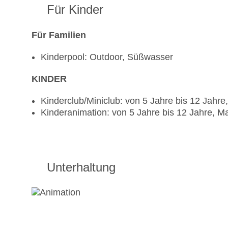
Für Kinder
Für Familien
Kinderpool: Outdoor, Süßwasser
KINDER
Kinderclub/Miniclub: von 5 Jahre bis 12 Jahre
Kinderanimation: von 5 Jahre bis 12 Jahre, Ma
Unterhaltung