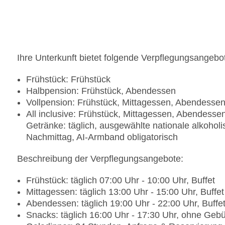
Ihre Unterkunft bietet folgende Verpflegungsangebo
Frühstück: Frühstück
Halbpension: Frühstück, Abendessen
Vollpension: Frühstück, Mittagessen, Abendesse
All inclusive: Frühstück, Mittagessen, Abendesse
Getränke: täglich, ausgewählte nationale alkohol
Nachmittag, AI-Armband obligatorisch
Beschreibung der Verpflegungsangebote:
Frühstück: täglich 07:00 Uhr - 10:00 Uhr, Buffet
Mittagessen: täglich 13:00 Uhr - 15:00 Uhr, Buffet
Abendessen: täglich 19:00 Uhr - 22:00 Uhr, Buffe
Snacks: täglich 16:00 Uhr - 17:30 Uhr, ohne Gebühr