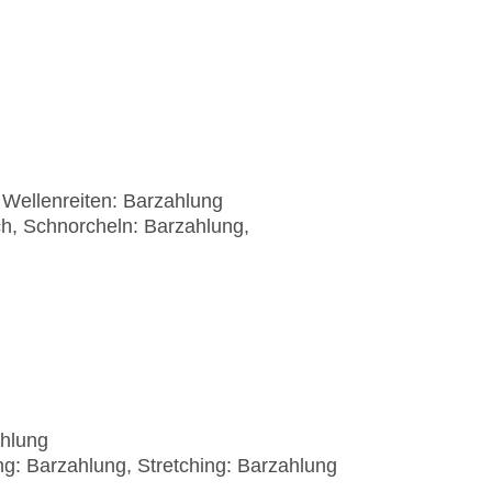
 Wellenreiten: Barzahlung
h, Schnorcheln: Barzahlung,
ahlung
g: Barzahlung, Stretching: Barzahlung