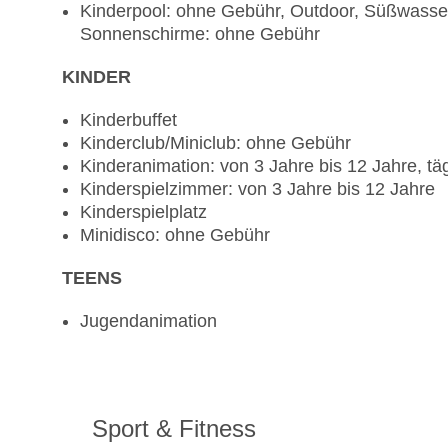
Kinderpool: ohne Gebühr, Outdoor, Süßwasser
Sonnenschirme: ohne Gebühr
KINDER
Kinderbuffet
Kinderclub/Miniclub: ohne Gebühr
Kinderanimation: von 3 Jahre bis 12 Jahre, tä
Kinderspielzimmer: von 3 Jahre bis 12 Jahre
Kinderspielplatz
Minidisco: ohne Gebühr
TEENS
Jugendanimation
Sport & Fitness