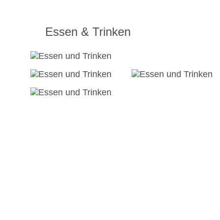
Essen & Trinken