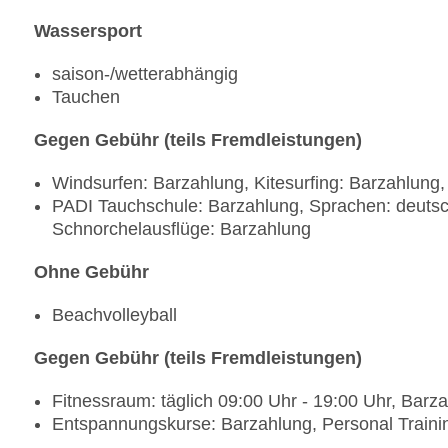
Wassersport
saison-/wetterabhängig
Tauchen
Gegen Gebühr (teils Fremdleistungen)
Windsurfen: Barzahlung, Kitesurfing: Barzahlung,
PADI Tauchschule: Barzahlung, Sprachen: deutsc
Schnorchelausflüge: Barzahlung
Ohne Gebühr
Beachvolleyball
Gegen Gebühr (teils Fremdleistungen)
Fitnessraum: täglich 09:00 Uhr - 19:00 Uhr, Barz
Entspannungskurse: Barzahlung, Personal Trainin