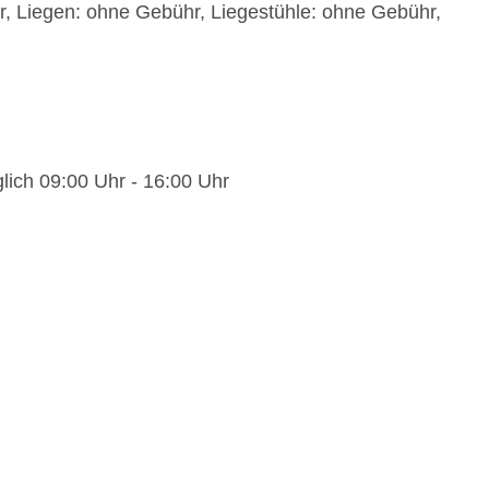
, Liegen: ohne Gebühr, Liegestühle: ohne Gebühr,
glich 09:00 Uhr - 16:00 Uhr