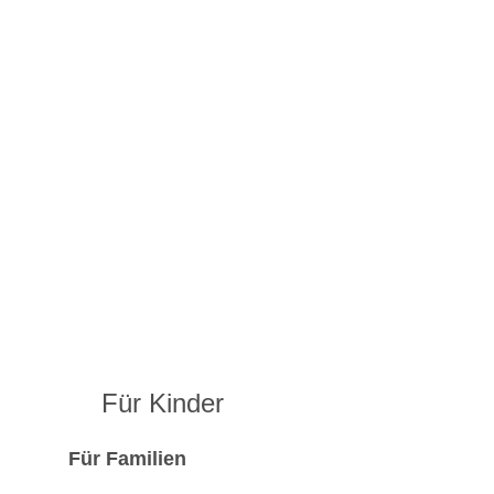
Für Kinder
Für Familien