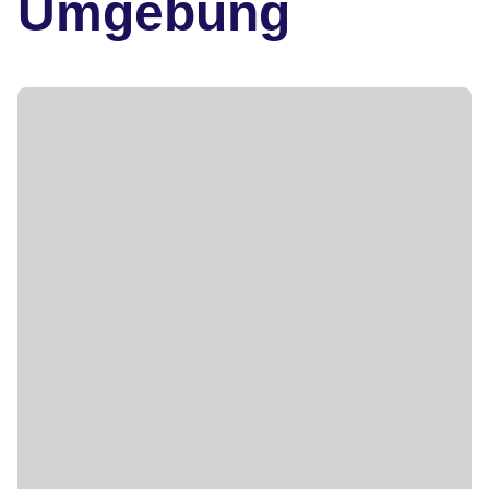
Umgebung