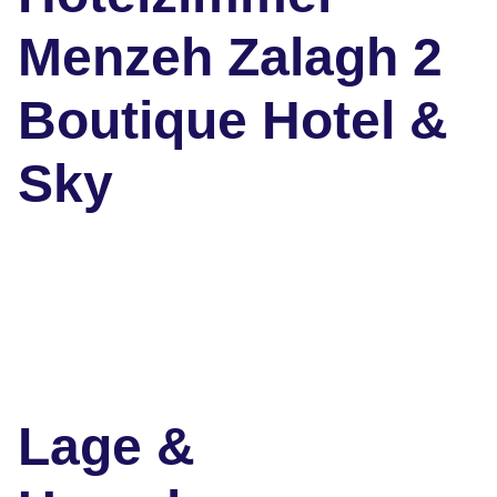
Menzeh Zalagh 2
Boutique Hotel &
Sky
Lage &