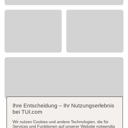
Ihre Entscheidung – Ihr Nutzungserlebnis
bei TUI.com
Wir nutzen Cookies und andere Technologien, die für
Services und Funktionen auf unserer Website notwendig