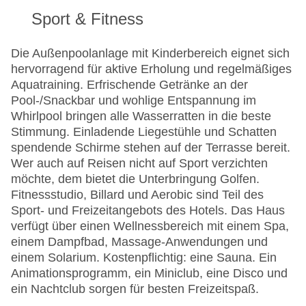
Sport & Fitness
Die Außenpoolanlage mit Kinderbereich eignet sich
hervorragend für aktive Erholung und regelmäßiges
Aquatraining. Erfrischende Getränke an der
Pool-/Snackbar und wohlige Entspannung im
Whirlpool bringen alle Wasserratten in die beste
Stimmung. Einladende Liegestühle und Schatten
spendende Schirme stehen auf der Terrasse bereit.
Wer auch auf Reisen nicht auf Sport verzichten
möchte, dem bietet die Unterbringung Golfen.
Fitnessstudio, Billard und Aerobic sind Teil des
Sport- und Freizeitangebots des Hotels. Das Haus
verfügt über einen Wellnessbereich mit einem Spa,
einem Dampfbad, Massage-Anwendungen und
einem Solarium. Kostenpflichtig: eine Sauna. Ein
Animationsprogramm, ein Miniclub, eine Disco und
ein Nachtclub sorgen für besten Freizeitspaß.