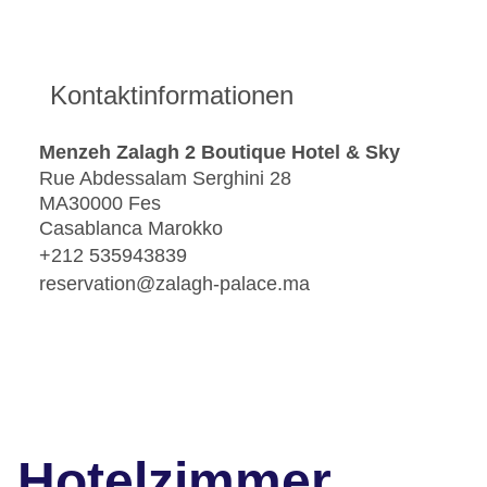
Kontaktinformationen
Menzeh Zalagh 2 Boutique Hotel & Sky
Rue Abdessalam Serghini 28
MA30000 Fes
Casablanca Marokko
+212 535943839
reservation@zalagh-palace.ma
Hotelzimmer