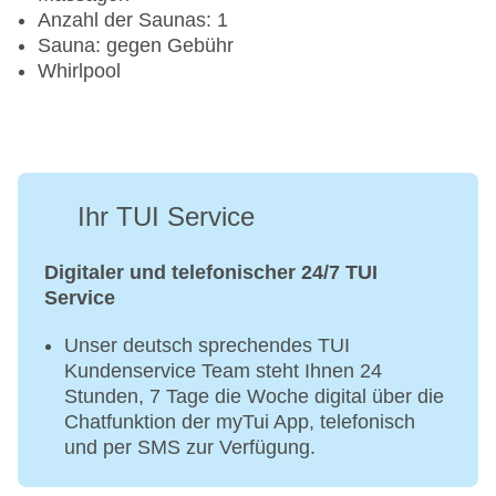
Anzahl der Saunas: 1
Sauna: gegen Gebühr
Whirlpool
Ihr TUI Service
Digitaler und telefonischer 24/7 TUI
Service
Unser deutsch sprechendes TUI
Kundenservice Team steht Ihnen 24
Stunden, 7 Tage die Woche digital über die
Chatfunktion der myTui App, telefonisch
und per SMS zur Verfügung.