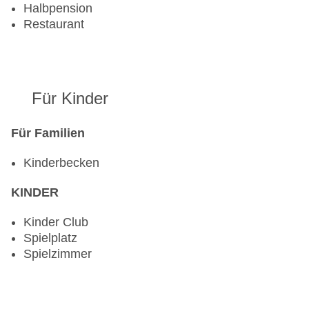
Halbpension
Restaurant
Für Kinder
Für Familien
Kinderbecken
KINDER
Kinder Club
Spielplatz
Spielzimmer