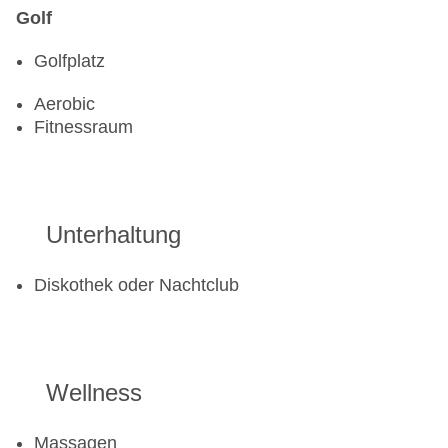
Golf
Golfplatz
Aerobic
Fitnessraum
Unterhaltung
Diskothek oder Nachtclub
Wellness
Massagen