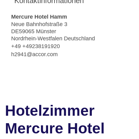
Kontaktinformationen
Mercure Hotel Hamm
Neue Bahnhofstraße 3
DE59065 Münster
Nordrhein-Westfalen Deutschland
+49 +49238191920
h2941@accor.com
Hotelzimmer
Mercure Hotel