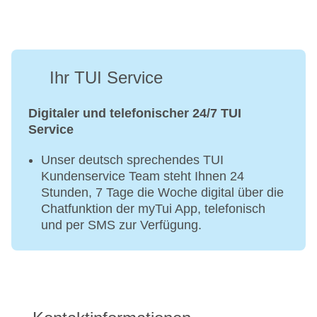
Ihr TUI Service
Digitaler und telefonischer 24/7 TUI
Service
Unser deutsch sprechendes TUI
Kundenservice Team steht Ihnen 24
Stunden, 7 Tage die Woche digital über die
Chatfunktion der myTui App, telefonisch
und per SMS zur Verfügung.