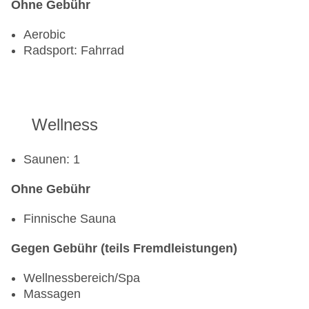
Ohne Gebühr
Aerobic
Radsport: Fahrrad
Wellness
Saunen: 1
Ohne Gebühr
Finnische Sauna
Gegen Gebühr (teils Fremdleistungen)
Wellnessbereich/Spa
Massagen