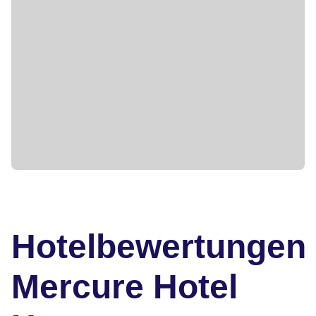
Hotelbewertungen
Mercure Hotel