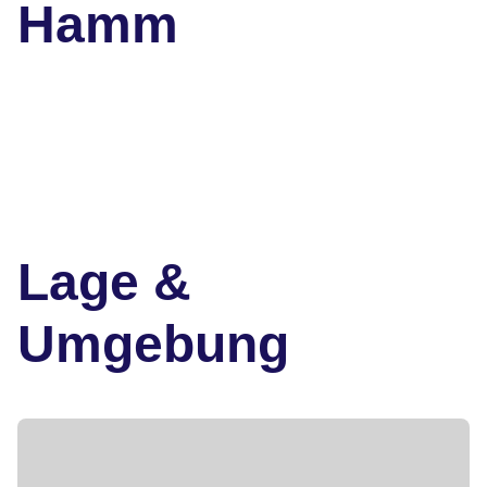
Hamm
Lage &
Umgebung