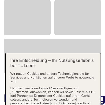
Ihre Entscheidung – Ihr Nutzungserlebnis
bei TUI.com
Wir nutzen Cookies und andere Technologien, die für
Services und Funktionen auf unserer Website notwendig
sind.
Darüber hinaus und soweit Sie einwilligen und
„Zustimmen“ auswählen, können wir sowie unsere bis zu
Hotelbeschreibun
fünf Partner als Drittanbieter Cookies auf Ihrem Gerät
setzen, andere Technologien verwenden und
personenbezogene Daten [z. B. IP-Adresse] von Ihnen