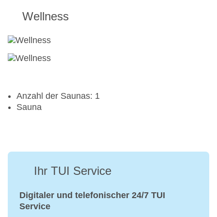
Wellness
Anzahl der Saunas: 1
Sauna
Ihr TUI Service
Digitaler und telefonischer 24/7 TUI
Service