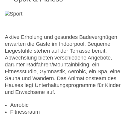
Aktive Erholung und gesundes Badevergnügen
erwarten die Gäste im Indoorpool. Bequeme
Liegestühle stehen auf der Terrasse bereit.
Abwechslung bieten verschiedene Angebote,
darunter Radfahren/Mountainbiking, ein
Fitnessstudio, Gymnastik, Aerobic, ein Spa, eine
Sauna und Wandern. Das Animationsteam des
Hauses legt Unterhaltungsprogramme für Kinder
und Erwachsene auf.
Aerobic
Fitnessraum