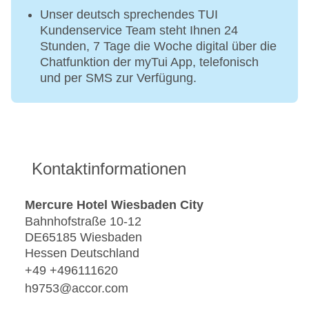
Unser deutsch sprechendes TUI
Kundenservice Team steht Ihnen 24
Stunden, 7 Tage die Woche digital über die
Chatfunktion der myTui App, telefonisch
und per SMS zur Verfügung.
Kontaktinformationen
Mercure Hotel Wiesbaden City
Bahnhofstraße 10-12
DE65185 Wiesbaden
Hessen Deutschland
+49 +496111620
h9753@accor.com