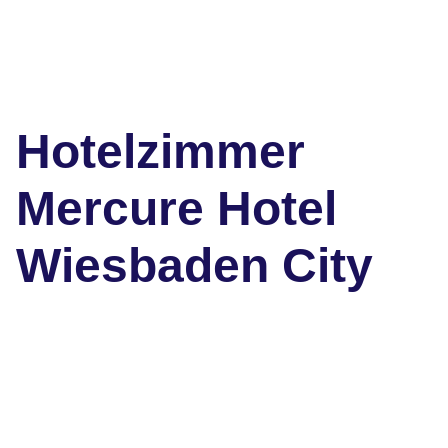
Hotelzimmer
Mercure Hotel
Wiesbaden City