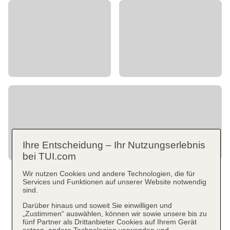
Ihre Entscheidung – Ihr Nutzungserlebnis
bei TUI.com
Wir nutzen Cookies und andere Technologien, die für
Services und Funktionen auf unserer Website notwendig
sind.
Darüber hinaus und soweit Sie einwilligen und
„Zustimmen“ auswählen, können wir sowie unsere bis zu
fünf Partner als Drittanbieter Cookies auf Ihrem Gerät