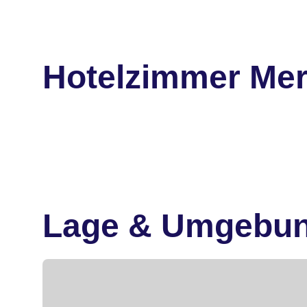
Hotelzimmer Mer
Lage & Umgebu