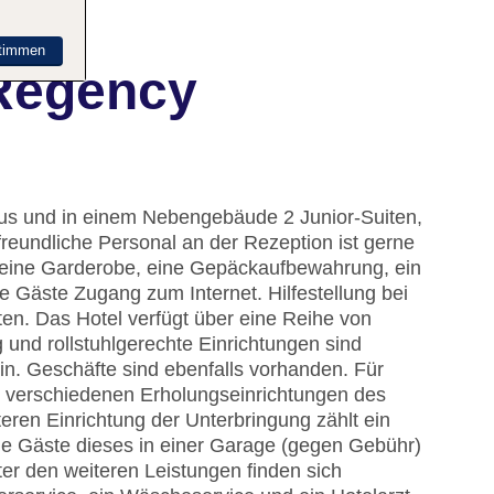
timmen
 Regency
aus und in einem Nebengebäude 2 Junior-Suiten,
reundliche Personal an der Rezeption ist gerne
en eine Garderobe, eine Gepäckaufbewahrung, ein
 Gäste Zugang zum Internet. Hilfestellung bei
n. Das Hotel verfügt über eine Reihe von
und rollstuhlgerechte Einrichtungen sind
n. Geschäfte sind ebenfalls vorhanden. Für
 verschiedenen Erholungseinrichtungen des
eren Einrichtung der Unterbringung zählt ein
ie Gäste dieses in einer Garage (gegen Gebühr)
er den weiteren Leistungen finden sich