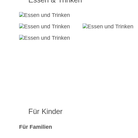
Für Kinder
Für Familien