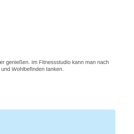
ter genießen. Im Fitnessstudio kann man nach
t und Wohlbefinden tanken.