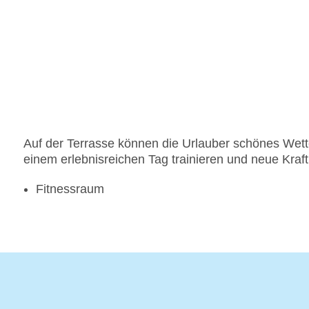
Auf der Terrasse können die Urlauber schönes Wet
einem erlebnisreichen Tag trainieren und neue Kraf
Fitnessraum