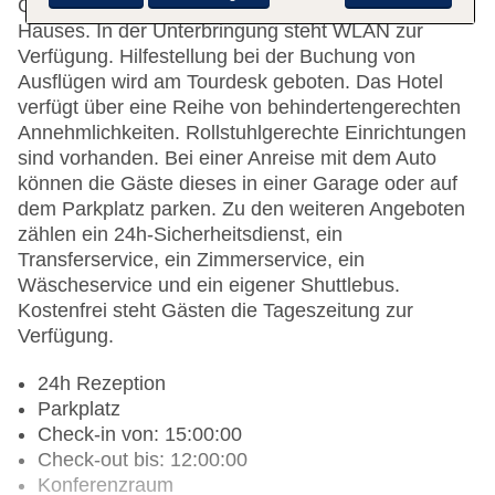
Getränkeautomat gehören zur Einrichtung des
Hauses. In der Unterbringung steht WLAN zur
Verfügung. Hilfestellung bei der Buchung von
Ausflügen wird am Tourdesk geboten. Das Hotel
verfügt über eine Reihe von behindertengerechten
Annehmlichkeiten. Rollstuhlgerechte Einrichtungen
sind vorhanden. Bei einer Anreise mit dem Auto
können die Gäste dieses in einer Garage oder auf
dem Parkplatz parken. Zu den weiteren Angeboten
zählen ein 24h-Sicherheitsdienst, ein
Transferservice, ein Zimmerservice, ein
Wäscheservice und ein eigener Shuttlebus.
Kostenfrei steht Gästen die Tageszeitung zur
Verfügung.
24h Rezeption
Parkplatz
Check-in von: 15:00:00
Check-out bis: 12:00:00
Konferenzraum