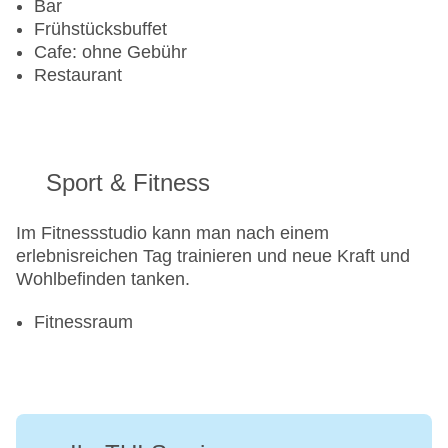
Bar
Frühstücksbuffet
Cafe: ohne Gebühr
Restaurant
Sport & Fitness
Im Fitnessstudio kann man nach einem
erlebnisreichen Tag trainieren und neue Kraft und
Wohlbefinden tanken.
Fitnessraum