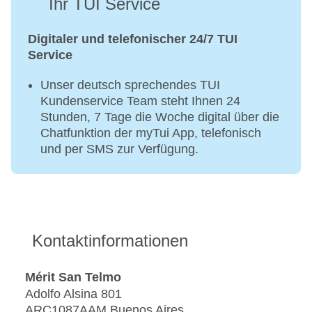
Ihr TUI Service
Digitaler und telefonischer 24/7 TUI
Service
Unser deutsch sprechendes TUI
Kundenservice Team steht Ihnen 24
Stunden, 7 Tage die Woche digital über die
Chatfunktion der myTui App, telefonisch
und per SMS zur Verfügung.
Kontaktinformationen
Mérit San Telmo
Adolfo Alsina 801
ARC1087AAM Buenos Aires