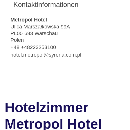
Kontaktinformationen
Metropol Hotel
Ulica Marszałkowska 99A
PL00-693 Warschau
Polen
+48 +48223253100
hotel.metropol@syrena.com.pl
Hotelzimmer
Metropol Hotel