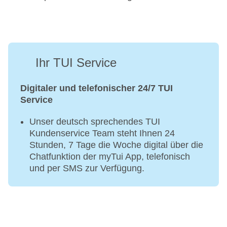
Ihr TUI Service
Digitaler und telefonischer 24/7 TUI
Service
Unser deutsch sprechendes TUI
Kundenservice Team steht Ihnen 24
Stunden, 7 Tage die Woche digital über die
Chatfunktion der myTui App, telefonisch
und per SMS zur Verfügung.