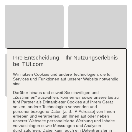
Ihre Entscheidung – Ihr Nutzungserlebnis
bei TUI.com
Wir nutzen Cookies und andere Technologien, die für
Services und Funktionen auf unserer Website notwendig
sind.
Darüber hinaus und soweit Sie einwilligen und
„Zustimmen“ auswählen, können wir sowie unsere bis zu
fünf Partner als Drittanbieter Cookies auf Ihrem Gerät
setzen, andere Technologien verwenden und
personenbezogene Daten [z. B. IP-Adresse] von Ihnen
erheben und verarbeiten, um Ihnen auf oder neben
unserer Webseite personalisierte Werbung und Inhalte
vorzuschlagen sowie Messungen und Analysen
durchzuführen. Dabei kann auch ein Datentransfer in