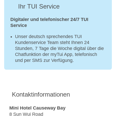
Ihr TUI Service
Digitaler und telefonischer 24/7 TUI
Service
Unser deutsch sprechendes TUI
Kundenservice Team steht Ihnen 24
Stunden, 7 Tage die Woche digital über die
Chatfunktion der myTui App, telefonisch
und per SMS zur Verfügung.
Kontaktinformationen
Mini Hotel Causeway Bay
8 Sun Wui Road