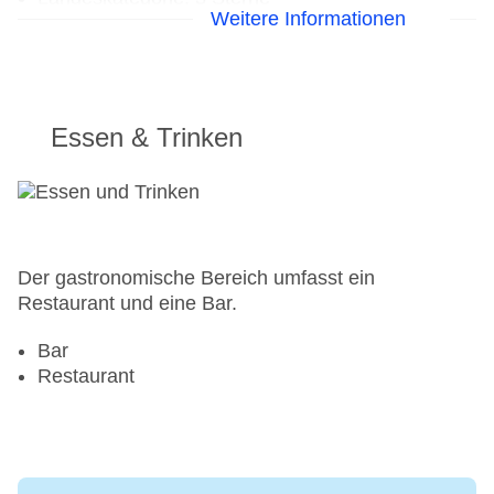
Weitere Informationen
Essen & Trinken
Der gastronomische Bereich umfasst ein
Restaurant und eine Bar.
Bar
Restaurant