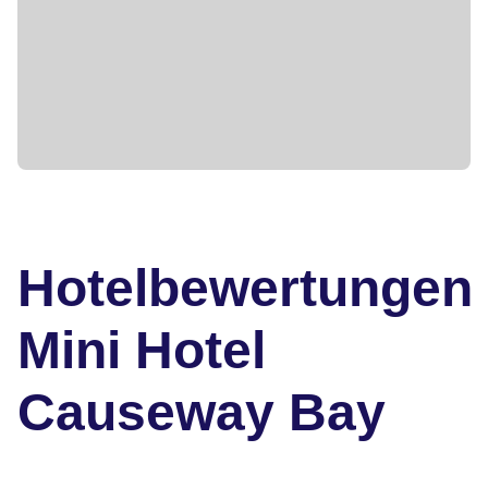
Hotelbewertungen
Mini Hotel
Causeway Bay