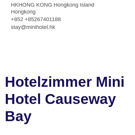
HKHONG KONG Hongkong Island
Hongkong
+852 +85267401188
stay@minihotel.hk
Hotelzimmer Mini
Hotel Causeway
Bay