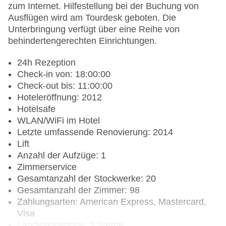
zum Internet. Hilfestellung bei der Buchung von
Ausflügen wird am Tourdesk geboten. Die
Unterbringung verfügt über eine Reihe von
behindertengerechten Einrichtungen.
24h Rezeption
Check-in von: 18:00:00
Check-out bis: 11:00:00
Hoteleröffnung: 2012
Hotelsafe
WLAN/WiFi im Hotel
Letzte umfassende Renovierung: 2014
Lift
Anzahl der Aufzüge: 1
Zimmerservice
Gesamtanzahl der Stockwerke: 20
Gesamtanzahl der Zimmer: 98
Zahlungsarten: American Express, Mastercard,
Visa
Landeskategorie: 3 Sterne