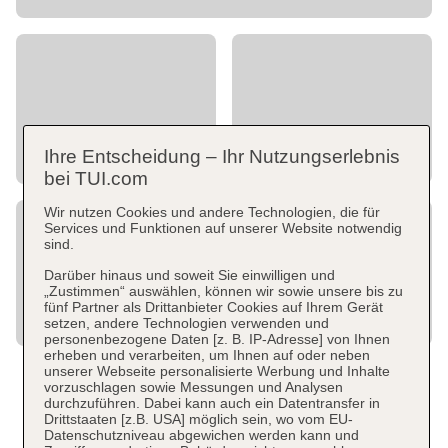
Ihre Entscheidung – Ihr Nutzungserlebnis
bei TUI.com
Wir nutzen Cookies und andere Technologien, die für
Services und Funktionen auf unserer Website notwendig
sind.
Darüber hinaus und soweit Sie einwilligen und
„Zustimmen“ auswählen, können wir sowie unsere bis zu
fünf Partner als Drittanbieter Cookies auf Ihrem Gerät
setzen, andere Technologien verwenden und
personenbezogene Daten [z. B. IP-Adresse] von Ihnen
erheben und verarbeiten, um Ihnen auf oder neben
unserer Webseite personalisierte Werbung und Inhalte
vorzuschlagen sowie Messungen und Analysen
durchzuführen. Dabei kann auch ein Datentransfer in
Drittstaaten [z.B. USA] möglich sein, wo vom EU-
Datenschutzniveau abgewichen werden kann und