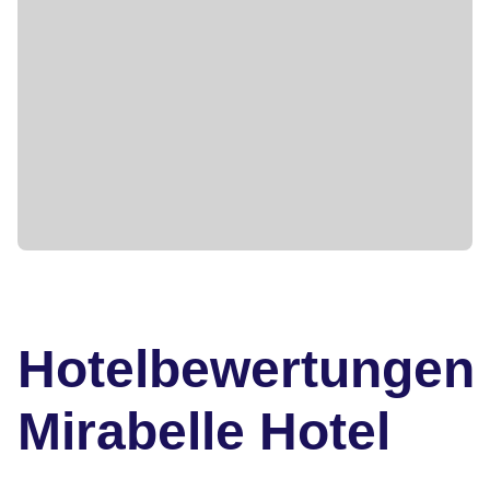
Hotelbewertungen
Mirabelle Hotel