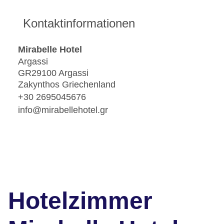
Kontaktinformationen
Mirabelle Hotel
Argassi
GR29100 Argassi
Zakynthos Griechenland
+30 2695045676
info@mirabellehotel.gr
Hotelzimmer