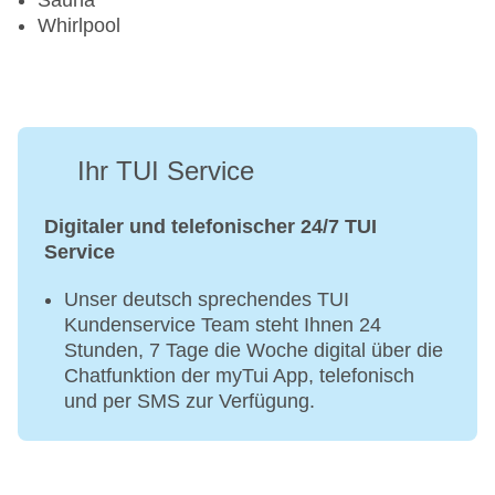
Sauna
Whirlpool
Ihr TUI Service
Digitaler und telefonischer 24/7 TUI
Service
Unser deutsch sprechendes TUI
Kundenservice Team steht Ihnen 24
Stunden, 7 Tage die Woche digital über die
Chatfunktion der myTui App, telefonisch
und per SMS zur Verfügung.