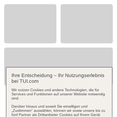
Ihre Entscheidung – Ihr Nutzungserlebnis
bei TUI.com
Wir nutzen Cookies und andere Technologien, die für
Services und Funktionen auf unserer Website notwendig
sind.
Darüber hinaus und soweit Sie einwilligen und
„Zustimmen“ auswählen, können wir sowie unsere bis zu
fünf Partner als Drittanbieter Cookies auf Ihrem Gerät