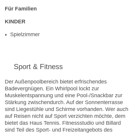
Für Familien
KINDER
Spielzimmer
Sport & Fitness
Der Außenpoolbereich bietet erfrischendes
Badevergnügen. Ein Whirlpool lockt zur
Muskelentspannung und eine Pool-/Snackbar zur
Stärkung zwischendurch. Auf der Sonnenterrasse
sind Liegestühle und Schirme vorhanden. Wer auch
auf Reisen nicht auf Sport verzichten möchte, dem
bietet das Haus Tennis. Fitnessstudio und Billard
sind Teil des Sport- und Freizeitangebots des