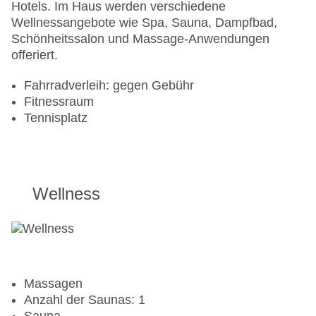
Hotels. Im Haus werden verschiedene
Wellnessangebote wie Spa, Sauna, Dampfbad,
Schönheitssalon und Massage-Anwendungen
offeriert.
Fahrradverleih: gegen Gebühr
Fitnessraum
Tennisplatz
Wellness
Massagen
Anzahl der Saunas: 1