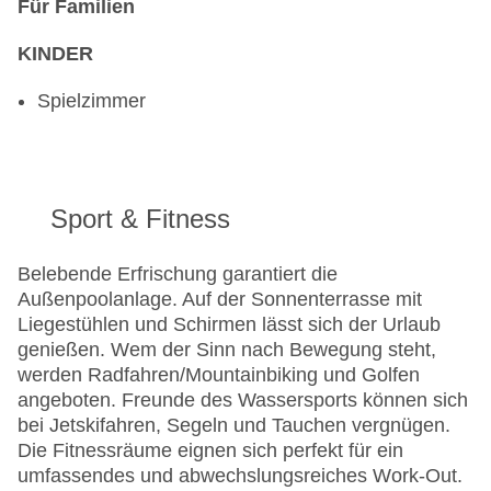
Für Familien
KINDER
Spielzimmer
Sport & Fitness
Belebende Erfrischung garantiert die
Außenpoolanlage. Auf der Sonnenterrasse mit
Liegestühlen und Schirmen lässt sich der Urlaub
genießen. Wem der Sinn nach Bewegung steht,
werden Radfahren/Mountainbiking und Golfen
angeboten. Freunde des Wassersports können sich
bei Jetskifahren, Segeln und Tauchen vergnügen.
Die Fitnessräume eignen sich perfekt für ein
umfassendes und abwechslungsreiches Work-Out.