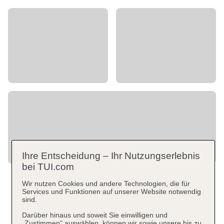
Ihre Entscheidung – Ihr Nutzungserlebnis
bei TUI.com
Wir nutzen Cookies und andere Technologien, die für
Services und Funktionen auf unserer Website notwendig
sind.
Darüber hinaus und soweit Sie einwilligen und
„Zustimmen“ auswählen, können wir sowie unsere bis zu