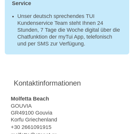
Service
Unser deutsch sprechendes TUI
Kundenservice Team steht Ihnen 24
Stunden, 7 Tage die Woche digital über die
Chatfunktion der myTui App, telefonisch
und per SMS zur Verfügung.
Kontaktinformationen
Molfetta Beach
GOUVIA
GR49100 Gouvia
Korfu Griechenland
+30 2661091915