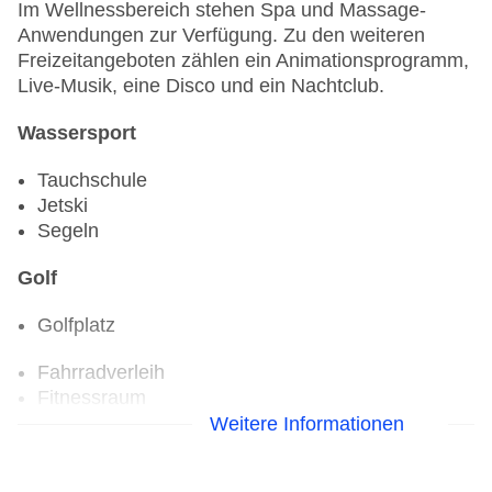
Im Wellnessbereich stehen Spa und Massage-
Anwendungen zur Verfügung. Zu den weiteren
Freizeitangeboten zählen ein Animationsprogramm,
Live-Musik, eine Disco und ein Nachtclub.
Wassersport
Tauchschule
Jetski
Segeln
Golf
Golfplatz
Fahrradverleih
Fitnessraum
Weitere Informationen