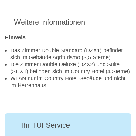
Weitere Informationen
Hinweis
Das Zimmer Double Standard (DZX1) befindet
sich im Gebäude Agriturismo (3,5 Sterne).
Die Zimmer Double Deluxe (DZX2) und Suite
(SUX1) befinden sich im Country Hotel (4 Sterne)
WLAN nur im Country Hotel Gebäude und nicht
im Herrenhaus
Ihr TUI Service