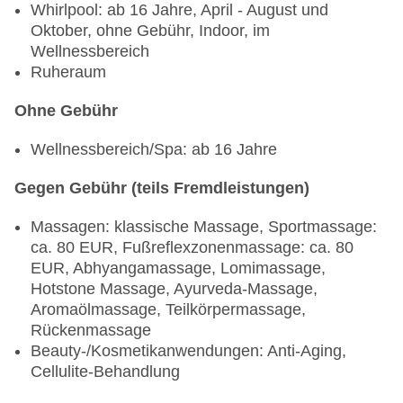
Whirlpool: ab 16 Jahre, April - August und
Oktober, ohne Gebühr, Indoor, im
Wellnessbereich
Ruheraum
Ohne Gebühr
Wellnessbereich/Spa: ab 16 Jahre
Gegen Gebühr (teils Fremdleistungen)
Massagen: klassische Massage, Sportmassage:
ca. 80 EUR, Fußreflexzonenmassage: ca. 80
EUR, Abhyangamassage, Lomimassage,
Hotstone Massage, Ayurveda-Massage,
Aromaölmassage, Teilkörpermassage,
Rückenmassage
Beauty-/Kosmetikanwendungen: Anti-Aging,
Cellulite-Behandlung