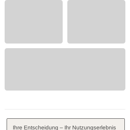
Ihre Entscheidung – Ihr Nutzungserlebnis