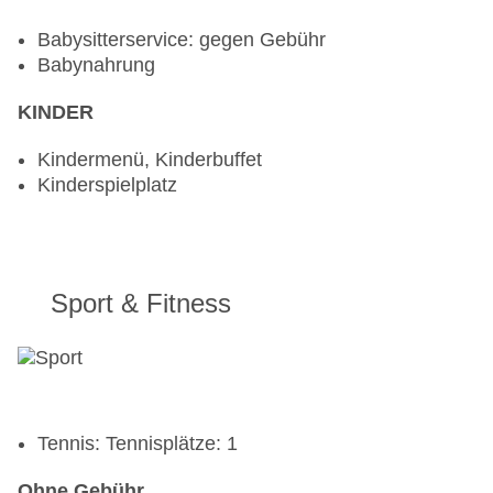
Babysitterservice: gegen Gebühr
Babynahrung
KINDER
Kindermenü, Kinderbuffet
Kinderspielplatz
Sport & Fitness
Tennis: Tennisplätze: 1
Ohne Gebühr