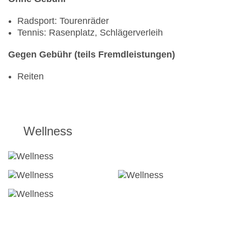
Radsport: Tourenräder
Tennis: Rasenplatz, Schlägerverleih
Gegen Gebühr (teils Fremdleistungen)
Reiten
Wellness