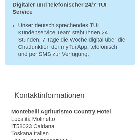
Digitaler und telefonischer 24/7 TUI
Service
Unser deutsch sprechendes TUI
Kundenservice Team steht Ihnen 24
Stunden, 7 Tage die Woche digital über die
Chatfunktion der myTui App, telefonisch
und per SMS zur Verfügung.
Kontaktinformationen
Montebelli Agriturismo Country Hotel
Località Molinetto
IT58023 Caldana
Toskana Italien