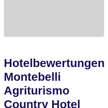
Hotelbewertungen
Montebelli
Agriturismo
Country Hotel