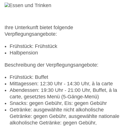
Ihre Unterkunft bietet folgende
Verpflegungsangebote:
Frühstück: Frühstück
Halbpension
Beschreibung der Verpflegungsangebote:
Frühstück: Buffet
Mittagessen: 12:30 Uhr - 14:30 Uhr, à la carte
Abendessen: 19:30 Uhr - 21:00 Uhr, Buffet, à la
carte, gesetztes Menü (5-Gänge-Menü)
Snacks: gegen Gebühr, Eis: gegen Gebühr
Getränke: ausgewählte nicht alkoholische
Getränke: gegen Gebühr, ausgewählte nationale
alkoholische Getränke: gegen Gebühr,