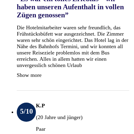
haben unseren Aufenthalt in vollen
Zügen genossen”
Die Hotelmitarbeiter waren sehr freundlich, das
Frühstücksbüfett war ausgezeichnet. Die Zimmer
waren sehr schön eingerichtet. Das Hotel lag in der
Nähe des Bahnhofs Termini, und wir konnten all
unsere Reiseziele problemlos mit dem Bus
erreichen. Alles in allem hatten wir einen
unvergesslich schönen Urlaub
Show more
K.P
5
/10
(20 Jahre und jünger)
Paar