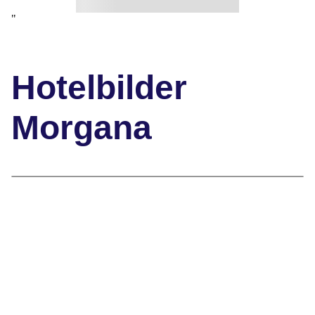
"
Hotelbilder
Morgana