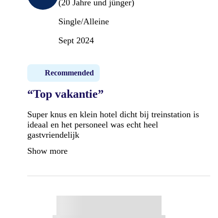
(20 Jahre und jünger)
Single/Alleine
Sept 2024
Recommended
“Top vakantie”
Super knus en klein hotel dicht bij treinstation is
ideaal en het personeel was echt heel
gastvriendelijk
Show more