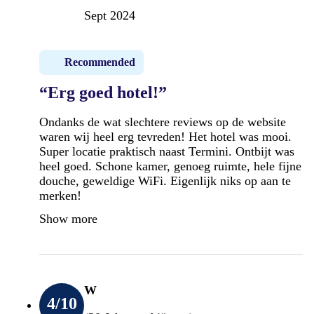
Sept 2024
Recommended
“Erg goed hotel!”
Ondanks de wat slechtere reviews op de website
waren wij heel erg tevreden! Het hotel was mooi.
Super locatie praktisch naast Termini. Ontbijt was
heel goed. Schone kamer, genoeg ruimte, hele fijne
douche, geweldige WiFi. Eigenlijk niks op aan te
merken!
Show more
W
4
/10