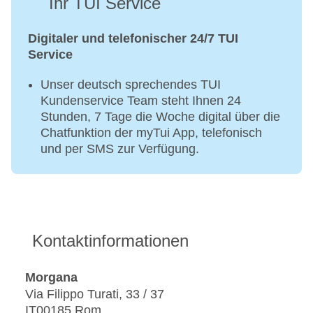
Ihr TUI Service
Digitaler und telefonischer 24/7 TUI
Service
Unser deutsch sprechendes TUI
Kundenservice Team steht Ihnen 24
Stunden, 7 Tage die Woche digital über die
Chatfunktion der myTui App, telefonisch
und per SMS zur Verfügung.
Kontaktinformationen
Morgana
Via Filippo Turati, 33 / 37
IT00185 Rom