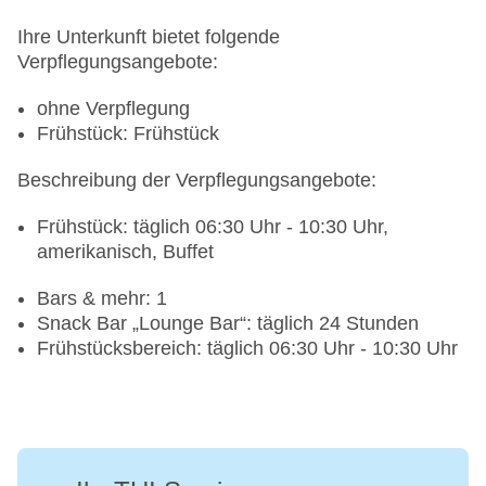
Ihre Unterkunft bietet folgende
Verpflegungsangebote:
ohne Verpflegung
Frühstück: Frühstück
Beschreibung der Verpflegungsangebote:
Frühstück: täglich 06:30 Uhr - 10:30 Uhr,
amerikanisch, Buffet
Bars & mehr: 1
Snack Bar „Lounge Bar“: täglich 24 Stunden
Frühstücksbereich: täglich 06:30 Uhr - 10:30 Uhr