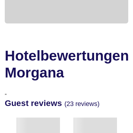
Hotelbewertungen
Morgana
"
Guest reviews
(23 reviews)