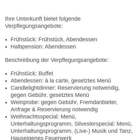
Ihre Unterkunft bietet folgende
Verpflegungsangebote:
Frühstück: Frühstück, Abendessen
Halbpension: Abendessen
Beschreibung der Verpflegungsangebote:
Frühstück: Buffet
Abendessen: à la carte, gesetztes Menü
Candlelightdinner: Reservierung notwendig,
gegen Gebühr, gesetztes Menü
Weinprobe: gegen Gebühr, Fremdanbieter,
Anfrage & Reservierung notwendig
Weihnachtsspecial: Menü,
Unterhaltungsprogramm, Silvesterspecial: Menü,
Unterhaltungsprogramm, (Live-) Musik und Tanz,
Hauseigenes Feuerwerk