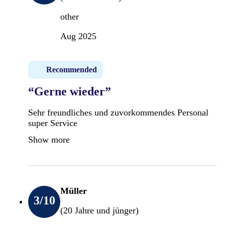
other
Aug 2025
Recommended
“Gerne wieder”
Sehr freundliches und zuvorkommendes Personal
super Service
Show more
Müller
3
/10
(20 Jahre und jünger)