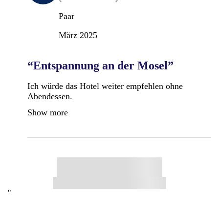
Paar
März 2025
“Entspannung an der Mosel”
Ich würde das Hotel weiter empfehlen ohne
Abendessen.
Show more
"