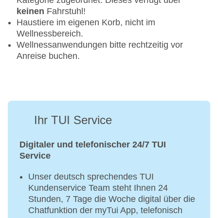
Kategorie zugeordnet. Dieses verfügt über
keinen
Fahrstuhl!
Haustiere im eigenen Korb, nicht im
Wellnessbereich.
Wellnessanwendungen bitte rechtzeitig vor
Anreise buchen.
Ihr TUI Service
Digitaler und telefonischer 24/7 TUI
Service
Unser deutsch sprechendes TUI
Kundenservice Team steht Ihnen 24
Stunden, 7 Tage die Woche digital über die
Chatfunktion der myTui App, telefonisch