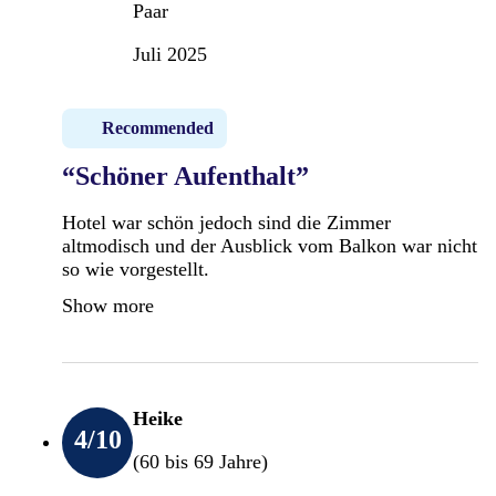
Paar
Juli 2025
Recommended
“Schöner Aufenthalt”
Hotel war schön jedoch sind die Zimmer
altmodisch und der Ausblick vom Balkon war nicht
so wie vorgestellt.
Show more
Heike
4
/10
(60 bis 69 Jahre)