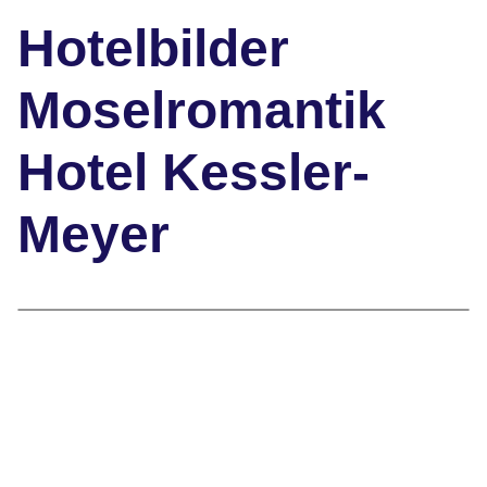
Hotelbilder
Moselromantik
Hotel Kessler-
Meyer