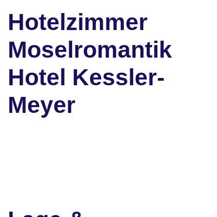
Hotelzimmer
Moselromantik
Hotel Kessler-
Meyer