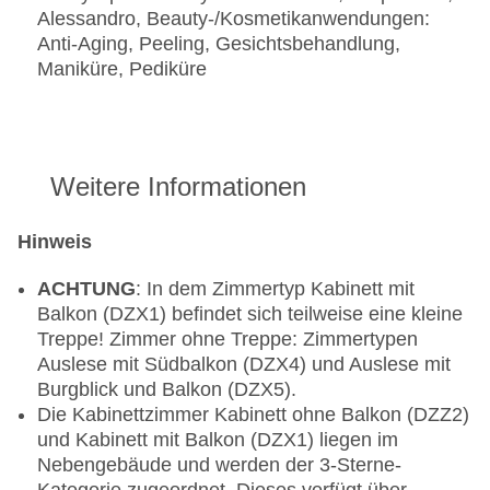
Alessandro, Beauty-/Kosmetikanwendungen:
Anti-Aging, Peeling, Gesichtsbehandlung,
Maniküre, Pediküre
Weitere Informationen
Hinweis
ACHTUNG
: In dem Zimmertyp Kabinett mit
Balkon (DZX1) befindet sich teilweise eine kleine
Treppe! Zimmer ohne Treppe: Zimmertypen
Auslese mit Südbalkon (DZX4) und Auslese mit
Burgblick und Balkon (DZX5).
Die Kabinettzimmer Kabinett ohne Balkon (DZZ2)
und Kabinett mit Balkon (DZX1) liegen im
Nebengebäude und werden der 3-Sterne-