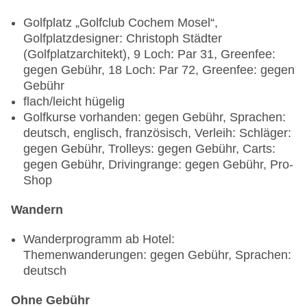
Golfplatz „Golfclub Cochem Mosel“,
Golfplatzdesigner: Christoph Städter
(Golfplatzarchitekt), 9 Loch: Par 31, Greenfee:
gegen Gebühr, 18 Loch: Par 72, Greenfee: gegen
Gebühr
flach/leicht hügelig
Golfkurse vorhanden: gegen Gebühr, Sprachen:
deutsch, englisch, französisch, Verleih: Schläger:
gegen Gebühr, Trolleys: gegen Gebühr, Carts:
gegen Gebühr, Drivingrange: gegen Gebühr, Pro-
Shop
Wandern
Wanderprogramm ab Hotel:
Themenwanderungen: gegen Gebühr, Sprachen:
deutsch
Ohne Gebühr