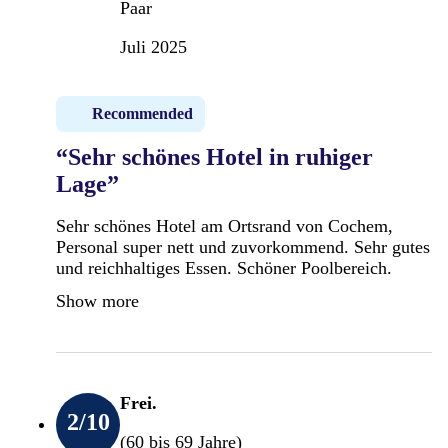
Paar
Juli 2025
Recommended
“Sehr schönes Hotel in ruhiger
Lage”
Sehr schönes Hotel am Ortsrand von Cochem,
Personal super nett und zuvorkommend. Sehr gutes
und reichhaltiges Essen. Schöner Poolbereich.
Show more
Frei.
2
/10
(60 bis 69 Jahre)