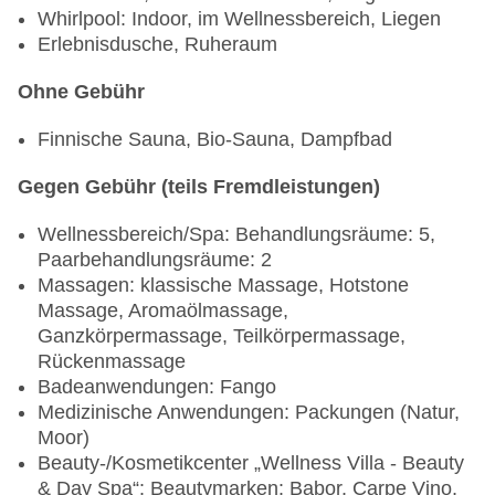
Whirlpool: Indoor, im Wellnessbereich, Liegen
Erlebnisdusche, Ruheraum
Ohne Gebühr
Finnische Sauna, Bio-Sauna, Dampfbad
Gegen Gebühr (teils Fremdleistungen)
Wellnessbereich/Spa: Behandlungsräume: 5,
Paarbehandlungsräume: 2
Massagen: klassische Massage, Hotstone
Massage, Aromaölmassage,
Ganzkörpermassage, Teilkörpermassage,
Rückenmassage
Badeanwendungen: Fango
Medizinische Anwendungen: Packungen (Natur,
Moor)
Beauty-/Kosmetikcenter „Wellness Villa - Beauty
& Day Spa“: Beautymarken: Babor, Carpe Vino,