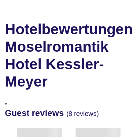
Hotelbewertungen
Moselromantik
Hotel Kessler-
Meyer
"
Guest reviews
(8 reviews)