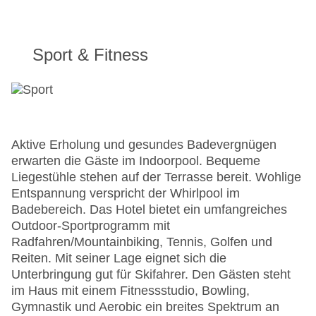
Sport & Fitness
Aktive Erholung und gesundes Badevergnügen
erwarten die Gäste im Indoorpool. Bequeme
Liegestühle stehen auf der Terrasse bereit. Wohlige
Entspannung verspricht der Whirlpool im
Badebereich. Das Hotel bietet ein umfangreiches
Outdoor-Sportprogramm mit
Radfahren/Mountainbiking, Tennis, Golfen und
Reiten. Mit seiner Lage eignet sich die
Unterbringung gut für Skifahrer. Den Gästen steht
im Haus mit einem Fitnessstudio, Bowling,
Gymnastik und Aerobic ein breites Spektrum an