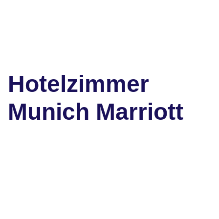
Hotelzimmer
Munich Marriott