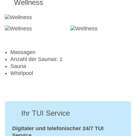
Wellness
Massagen
Anzahl der Saunas: 1
Sauna
Whirlpool
Ihr TUI Service
Digitaler und telefonischer 24/7 TUI
Service