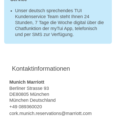
Unser deutsch sprechendes TUI
Kundenservice Team steht Ihnen 24
Stunden, 7 Tage die Woche digital über die
Chatfunktion der myTui App, telefonisch
und per SMS zur Verfügung.
Kontaktinformationen
Munich Marriott
Berliner Strasse 93
DE80805 München
München Deutschland
+49 089360020
cork.munich.reservations@marriott.com