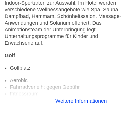
Indoor-Sportarten zur Auswahl. Im Hotel werden
verschiedene Wellnessangebote wie Spa, Sauna,
Dampfbad, Hammam, Schönheitssalon, Massage-
Anwendungen und Solarium offeriert. Das
Animationsteam der Unterbringung legt
Unterhaltungsprogramme für Kinder und
Erwachsene auf.
Golf
Golfplatz
Aerobic
Fahrradverleih: gegen Gebühr
Fitnessraum
Tennisplatz
Weitere Informationen