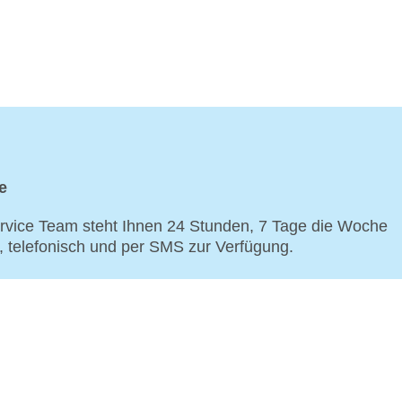
e
vice Team steht Ihnen 24 Stunden, 7 Tage die Woche
p, telefonisch und per SMS zur Verfügung.