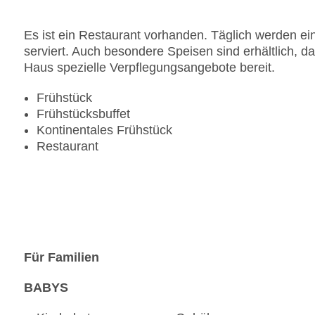
Landeskategorie: 3,5 Sterne
Es ist ein Restaurant vorhanden. Täglich werden ei
serviert. Auch besondere Speisen sind erhältlich, da
Haus spezielle Verpflegungsangebote bereit.
Frühstück
Frühstücksbuffet
Kontinentales Frühstück
Restaurant
Für Familien
BABYS