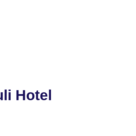
li Hotel