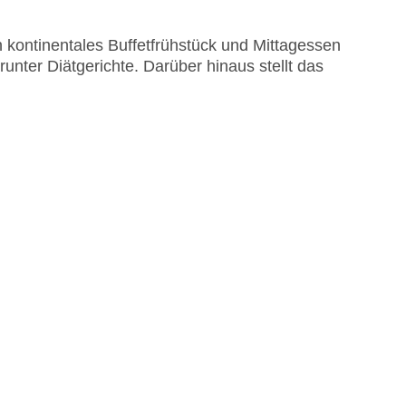
n kontinentales Buffetfrühstück und Mittagessen
runter Diätgerichte. Darüber hinaus stellt das