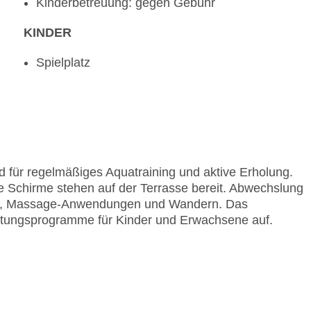
Kinderbetreuung: gegen Gebühr
KINDER
Spielplatz
 für regelmäßiges Aquatraining und aktive Erholung.
 Schirme stehen auf der Terrasse bereit. Abwechslung
Spa, Massage-Anwendungen und Wandern. Das
ltungsprogramme für Kinder und Erwachsene auf.