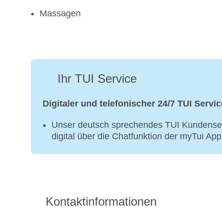
Massagen
Ihr TUI Service
Digitaler und telefonischer 24/7 TUI Servic
Unser deutsch sprechendes TUI Kundenser
digital über die Chatfunktion der myTui Ap
Kontaktinformationen