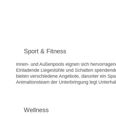
Sport & Fitness
Innen- und Außenpools eignen sich hervorragend
Einladende Liegestühle und Schatten spendende
bieten verschiedene Angebote, darunter ein 
Animationsteam der Unterbringung legt Unterha
Wellness