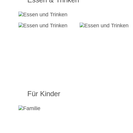
Für Kinder