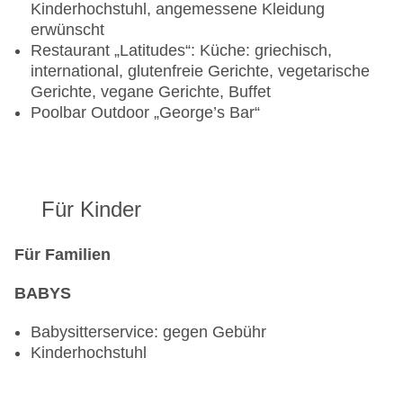
Kinderhochstuhl, angemessene Kleidung
erwünscht
Restaurant „Latitudes“: Küche: griechisch,
international, glutenfreie Gerichte, vegetarische
Gerichte, vegane Gerichte, Buffet
Poolbar Outdoor „George’s Bar“
Für Kinder
Für Familien
BABYS
Babysitterservice: gegen Gebühr
Kinderhochstuhl