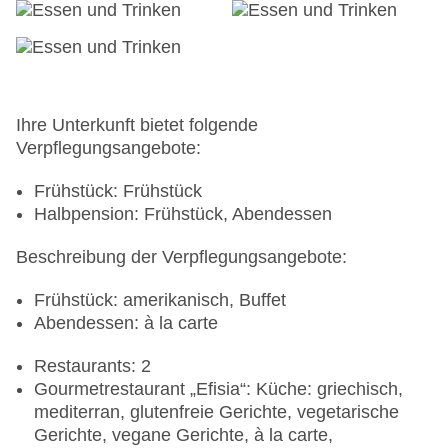
Ihre Unterkunft bietet folgende
Verpflegungsangebote:
Frühstück: Frühstück
Halbpension: Frühstück, Abendessen
Beschreibung der Verpflegungsangebote:
Frühstück: amerikanisch, Buffet
Abendessen: à la carte
Restaurants: 2
Gourmetrestaurant „Efisia“: Küche: griechisch,
mediterran, glutenfreie Gerichte, vegetarische
Gerichte, vegane Gerichte, à la carte,