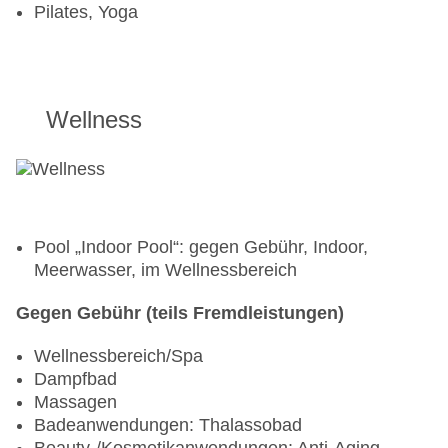
Pilates, Yoga
Wellness
Pool „Indoor Pool“: gegen Gebühr, Indoor,
Meerwasser, im Wellnessbereich
Gegen Gebühr (teils Fremdleistungen)
Wellnessbereich/Spa
Dampfbad
Massagen
Badeanwendungen: Thalassobad