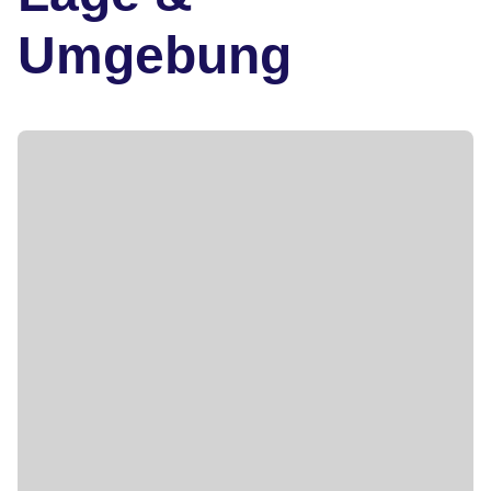
Umgebung