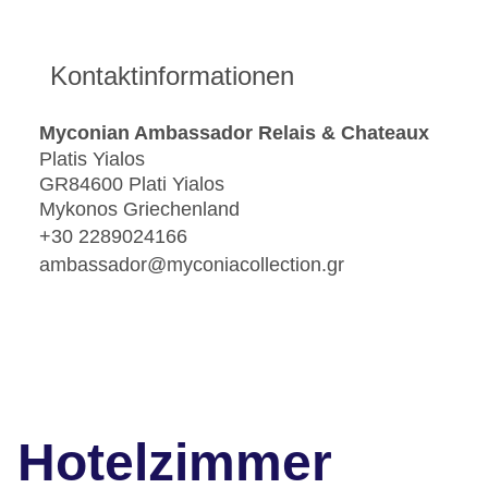
Kontaktinformationen
Myconian Ambassador Relais & Chateaux
Platis Yialos
GR84600 Plati Yialos
Mykonos Griechenland
+30 2289024166
ambassador@myconiacollection.gr
Hotelzimmer