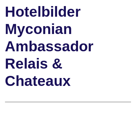
Hotelbilder
Myconian
Ambassador
Relais &
Chateaux