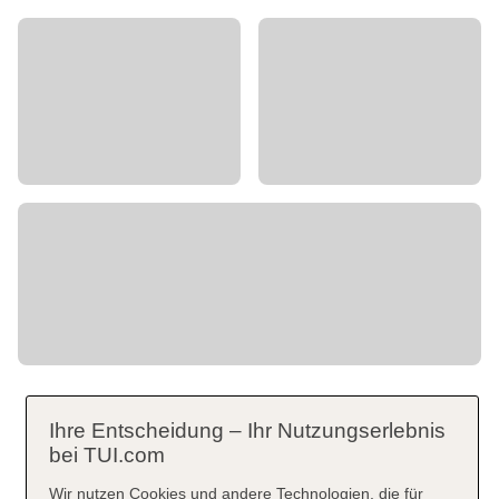
Ihre Entscheidung – Ihr Nutzungserlebnis
bei TUI.com
Wir nutzen Cookies und andere Technologien, die für