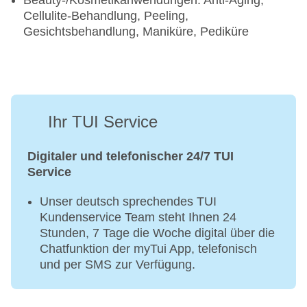
Beauty-/Kosmetikanwendungen: Anti-Aging,
Cellulite-Behandlung, Peeling,
Gesichtsbehandlung, Maniküre, Pediküre
Ihr TUI Service
Digitaler und telefonischer 24/7 TUI
Service
Unser deutsch sprechendes TUI
Kundenservice Team steht Ihnen 24
Stunden, 7 Tage die Woche digital über die
Chatfunktion der myTui App, telefonisch
und per SMS zur Verfügung.