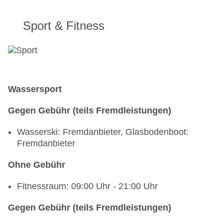
Sport & Fitness
Wassersport
Gegen Gebühr (teils Fremdleistungen)
Wasserski: Fremdanbieter, Glasbodenboot:
Fremdanbieter
Ohne Gebühr
Fitnessraum: 09:00 Uhr - 21:00 Uhr
Gegen Gebühr (teils Fremdleistungen)