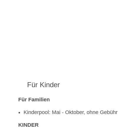
Für Kinder
Für Familien
Kinderpool: Mai - Oktober, ohne Gebühr
KINDER