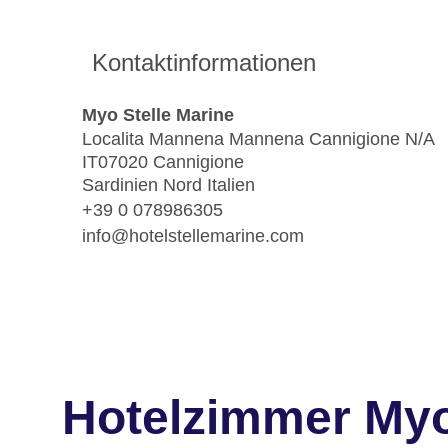
Kontaktinformationen
Myo Stelle Marine
Localita Mannena Mannena Cannigione N/A
IT07020 Cannigione
Sardinien Nord Italien
+39 0 078986305
info@hotelstellemarine.com
Hotelzimmer Myo