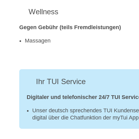
Wellness
Gegen Gebühr (teils Fremdleistungen)
Massagen
Ihr TUI Service
Digitaler und telefonischer 24/7 TUI Servic
Unser deutsch sprechendes TUI Kundenser
digital über die Chatfunktion der myTui Ap