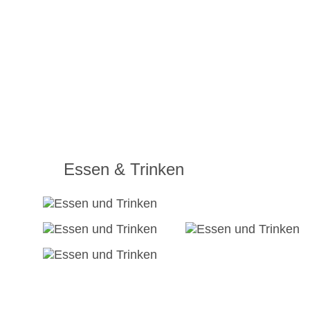
Essen & Trinken