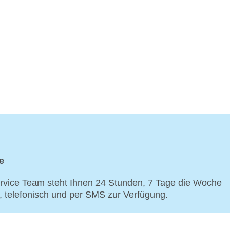
e
vice Team steht Ihnen 24 Stunden, 7 Tage die Woche
p, telefonisch und per SMS zur Verfügung.