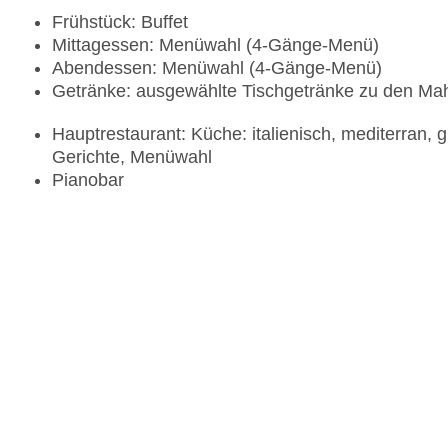
Frühstück: Buffet
Mittagessen: Menüwahl (4-Gänge-Menü)
Abendessen: Menüwahl (4-Gänge-Menü)
Getränke: ausgewählte Tischgetränke zu den Ma
Hauptrestaurant: Küche: italienisch, mediterran, 
Gerichte, Menüwahl
Pianobar