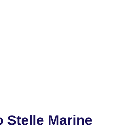
 Stelle Marine