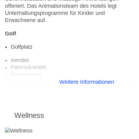
offeriert. Das Animationsteam des Hotels legt
Unterhaltungsprogramme für Kinder und
Erwachsene auf.
Golf
Golfplatz
Aerobic
Fahrradverleih
Fitnessraum
Weitere Informationen
Wellness