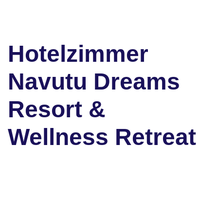
Hotelzimmer
Navutu Dreams
Resort &
Wellness Retreat