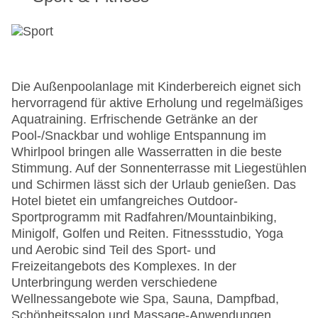
Die Außenpoolanlage mit Kinderbereich eignet sich
hervorragend für aktive Erholung und regelmäßiges
Aquatraining. Erfrischende Getränke an der
Pool-/Snackbar und wohlige Entspannung im
Whirlpool bringen alle Wasserratten in die beste
Stimmung. Auf der Sonnenterrasse mit Liegestühlen
und Schirmen lässt sich der Urlaub genießen. Das
Hotel bietet ein umfangreiches Outdoor-
Sportprogramm mit Radfahren/Mountainbiking,
Minigolf, Golfen und Reiten. Fitnessstudio, Yoga
und Aerobic sind Teil des Sport- und
Freizeitangebots des Komplexes. In der
Unterbringung werden verschiedene
Wellnessangebote wie Spa, Sauna, Dampfbad,
Schönheitssalon und Massage-Anwendungen