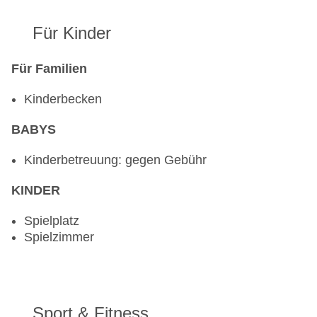
Für Kinder
Für Familien
Kinderbecken
BABYS
Kinderbetreuung: gegen Gebühr
KINDER
Spielplatz
Spielzimmer
Sport & Fitness