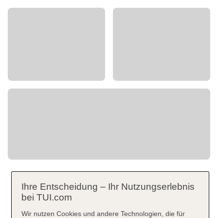
Ihre Entscheidung – Ihr Nutzungserlebnis
bei TUI.com
Wir nutzen Cookies und andere Technologien, die für