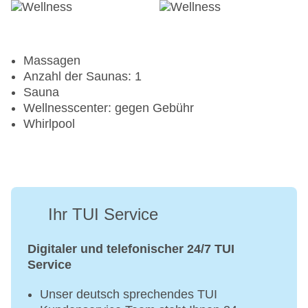
Massagen
Anzahl der Saunas: 1
Sauna
Wellnesscenter: gegen Gebühr
Whirlpool
Ihr TUI Service
Digitaler und telefonischer 24/7 TUI
Service
Unser deutsch sprechendes TUI