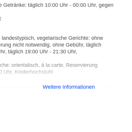
e Getränke: täglich 10:00 Uhr - 00:00 Uhr, gegen
t
 landestypisch, vegetarische Gerichte: ohne
rung nicht notwendig, ohne Gebühr, täglich
hr, täglich 19:00 Uhr - 21:30 Uhr,
e: orientalisch, à la carte, Reservierung
0 Uhr, Kinderhochstuhl
Weitere Informationen