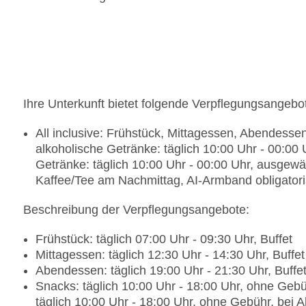
Ihre Unterkunft bietet folgende Verpflegungsangebo
All inclusive: Frühstück, Mittagessen, Abendess
alkoholische Getränke: täglich 10:00 Uhr - 00:00 
Getränke: täglich 10:00 Uhr - 00:00 Uhr, ausgewä
Kaffee/Tee am Nachmittag, AI-Armband obligator
Beschreibung der Verpflegungsangebote:
Frühstück: täglich 07:00 Uhr - 09:30 Uhr, Buffet
Mittagessen: täglich 12:30 Uhr - 14:30 Uhr, Buffet
Abendessen: täglich 19:00 Uhr - 21:30 Uhr, Buffet,
Snacks: täglich 10:00 Uhr - 18:00 Uhr, ohne Gebüh
täglich 10:00 Uhr - 18:00 Uhr, ohne Gebühr, bei All