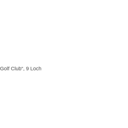
Golf Club“, 9 Loch