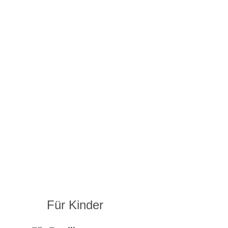
Für Kinder