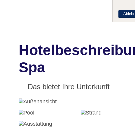
Ableh
Hotelbeschreibu
Spa
Das bietet Ihre Unterkunft