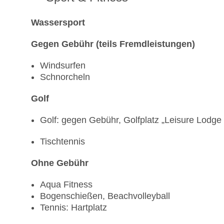
Wassersport
Gegen Gebühr (teils Fremdleistungen)
Windsurfen
Schnorcheln
Golf
Golf: gegen Gebühr, Golfplatz „Leisure Lodge 
Tischtennis
Ohne Gebühr
Aqua Fitness
Bogenschießen, Beachvolleyball
Tennis: Hartplatz