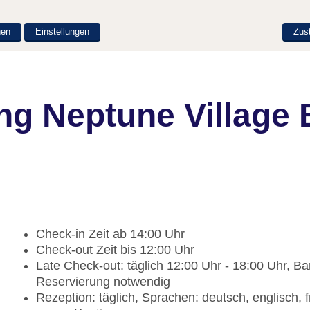
nen
Einstellungen
Zus
ng Neptune Village 
Check-in Zeit ab 14:00 Uhr
Check-out Zeit bis 12:00 Uhr
Late Check-out: täglich 12:00 Uhr - 18:00 Uhr, 
Reservierung notwendig
Rezeption: täglich, Sprachen: deutsch, englisch, 