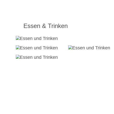
Essen & Trinken