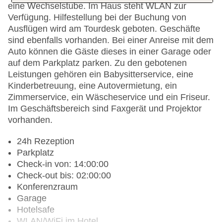
eine Wechselstube. Im Haus steht WLAN zur
Verfügung. Hilfestellung bei der Buchung von
Ausflügen wird am Tourdesk geboten. Geschäfte
sind ebenfalls vorhanden. Bei einer Anreise mit dem
Auto können die Gäste dieses in einer Garage oder
auf dem Parkplatz parken. Zu den gebotenen
Leistungen gehören ein Babysitterservice, eine
Kinderbetreuung, eine Autovermietung, ein
Zimmerservice, ein Wäscheservice und ein Friseur.
Im Geschäftsbereich sind Faxgerät und Projektor
vorhanden.
24h Rezeption
Parkplatz
Check-in von: 14:00:00
Check-out bis: 02:00:00
Konferenzraum
Garage
Hotelsafe
WLAN/WiFi im Hotel