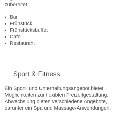
zubereitet.
Bar
Frühstück
Frühstücksbuffet
Cafe
Restaurant
Sport & Fitness
Ein Sport- und Unterhaltungsangebot bietet
Möglichkeiten zur flexiblen Freizeitgestaltung.
Abwechslung bieten verschiedene Angebote,
darunter ein Spa und Massage-Anwendungen.