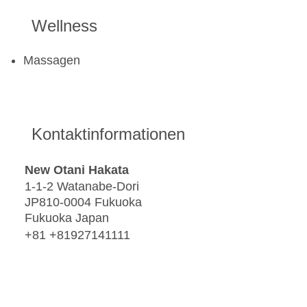
Wellness
Massagen
Kontaktinformationen
New Otani Hakata
1-1-2 Watanabe-Dori
JP810-0004 Fukuoka
Fukuoka Japan
+81 +81927141111