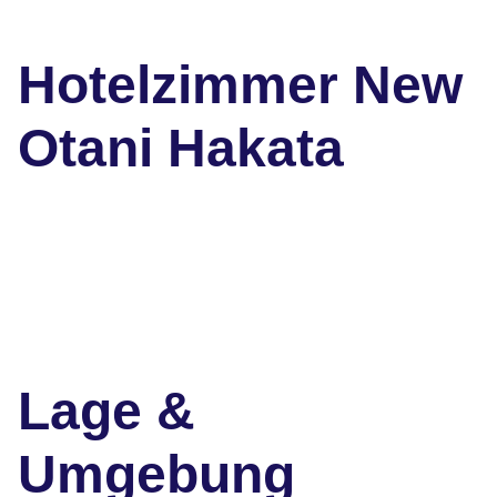
Hotelzimmer New
Otani Hakata
Lage &
Umgebung