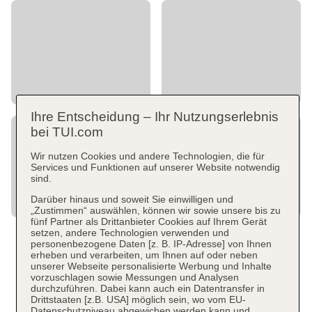
Ihre Entscheidung – Ihr Nutzungserlebnis
bei TUI.com
Wir nutzen Cookies und andere Technologien, die für
Services und Funktionen auf unserer Website notwendig
sind.
Darüber hinaus und soweit Sie einwilligen und
„Zustimmen“ auswählen, können wir sowie unsere bis zu
fünf Partner als Drittanbieter Cookies auf Ihrem Gerät
setzen, andere Technologien verwenden und
personenbezogene Daten [z. B. IP-Adresse] von Ihnen
erheben und verarbeiten, um Ihnen auf oder neben
unserer Webseite personalisierte Werbung und Inhalte
vorzuschlagen sowie Messungen und Analysen
durchzuführen. Dabei kann auch ein Datentransfer in
Drittstaaten [z.B. USA] möglich sein, wo vom EU-
Datenschutzniveau abgewichen werden kann und