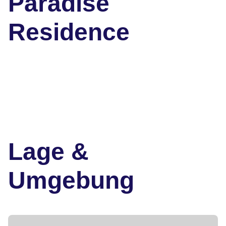
Paradise
Residence
Lage &
Umgebung