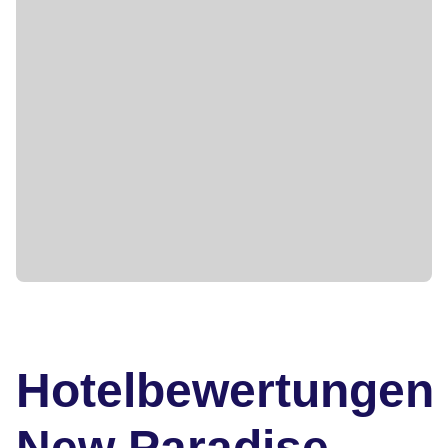
Hotelbewertungen
New Paradise