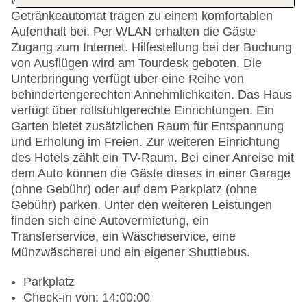
wie eine Gepäckaufbewahrung, ein Safe und ein
Getränkeautomat tragen zu einem komfortablen
Aufenthalt bei. Per WLAN erhalten die Gäste
Zugang zum Internet. Hilfestellung bei der Buchung
von Ausflügen wird am Tourdesk geboten. Die
Unterbringung verfügt über eine Reihe von
behindertengerechten Annehmlichkeiten. Das Haus
verfügt über rollstuhlgerechte Einrichtungen. Ein
Garten bietet zusätzlichen Raum für Entspannung
und Erholung im Freien. Zur weiteren Einrichtung
des Hotels zählt ein TV-Raum. Bei einer Anreise mit
dem Auto können die Gäste dieses in einer Garage
(ohne Gebühr) oder auf dem Parkplatz (ohne
Gebühr) parken. Unter den weiteren Leistungen
finden sich eine Autovermietung, ein
Transferservice, ein Wäscheservice, eine
Münzwäscherei und ein eigener Shuttlebus.
Parkplatz
Check-in von: 14:00:00