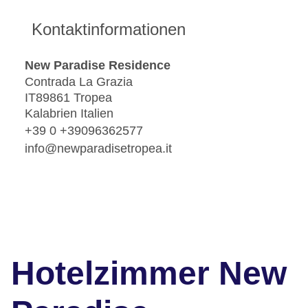
Kontaktinformationen
New Paradise Residence
Contrada La Grazia
IT89861 Tropea
Kalabrien Italien
+39 0 +39096362577
info@newparadisetropea.it
Hotelzimmer New