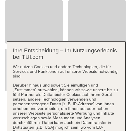
Ihre Entscheidung – Ihr Nutzungserlebnis
bei TUI.com
Wir nutzen Cookies und andere Technologien, die für
Services und Funktionen auf unserer Website notwendig
sind.
Darüber hinaus und soweit Sie einwilligen und
„Zustimmen“ auswählen, können wir sowie unsere bis zu
fünf Partner als Drittanbieter Cookies auf Ihrem Gerät
setzen, andere Technologien verwenden und
personenbezogene Daten [z. B. IP-Adresse] von Ihnen
erheben und verarbeiten, um Ihnen auf oder neben
unserer Webseite personalisierte Werbung und Inhalte
vorzuschlagen sowie Messungen und Analysen
durchzuführen. Dabei kann auch ein Datentransfer in
Drittstaaten [z.B. USA] möglich sein, wo vom EU-