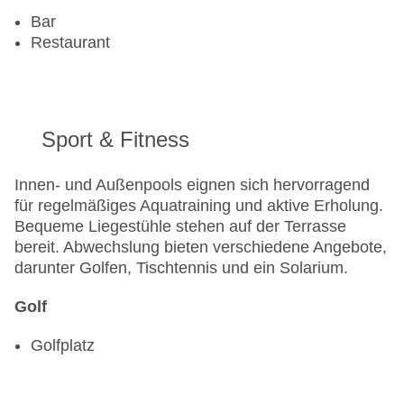
Bar
Restaurant
Sport & Fitness
Innen- und Außenpools eignen sich hervorragend
für regelmäßiges Aquatraining und aktive Erholung.
Bequeme Liegestühle stehen auf der Terrasse
bereit. Abwechslung bieten verschiedene Angebote,
darunter Golfen, Tischtennis und ein Solarium.
Golf
Golfplatz