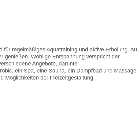
 für regelmäßiges Aquatraining und aktive Erholung. Au
er genießen. Wohlige Entspannung verspricht der
verschiedene Angebote, darunter
erobic, ein Spa, eine Sauna, ein Dampfbad und Massage
 Möglichkeiten der Freizeitgestaltung.