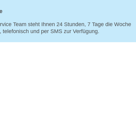
e
vice Team steht Ihnen 24 Stunden, 7 Tage die Woche
p, telefonisch und per SMS zur Verfügung.