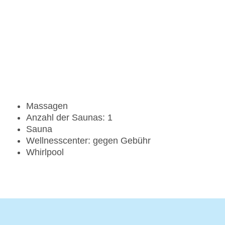
Massagen
Anzahl der Saunas: 1
Sauna
Wellnesscenter: gegen Gebühr
Whirlpool