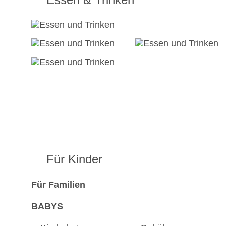
Für Kinder
Für Familien
BABYS