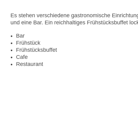
Es stehen verschiedene gastronomische Einrichtung
und eine Bar. Ein reichhaltiges Frühstücksbuffet lo
Bar
Frühstück
Frühstücksbuffet
Cafe
Restaurant