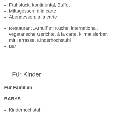
Frühstück: kontinental, Buffet
Mittagessen: à la carte
Abendessen: à la carte
Restaurant „Arnulf´s“: Küche: international,
vegetarische Gerichte, à la carte, klimatisierbar,
mit Terrasse, Kinderhochstuhl
Bar
Für Kinder
Für Familien
BABYS
Kinderhochstuhl