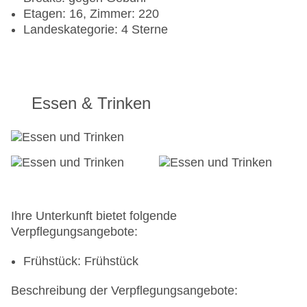
Etagen: 16, Zimmer: 220
Landeskategorie: 4 Sterne
Essen & Trinken
Ihre Unterkunft bietet folgende
Verpflegungsangebote:
Frühstück: Frühstück
Beschreibung der Verpflegungsangebote: