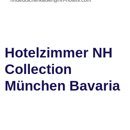
Hotelzimmer NH
Collection
München Bavaria