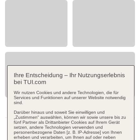
Ihre Entscheidung – Ihr Nutzungserlebnis
bei TUI.com
Wir nutzen Cookies und andere Technologien, die für
Services und Funktionen auf unserer Website notwendig
sind.
Darüber hinaus und soweit Sie einwilligen und
„Zustimmen“ auswählen, können wir sowie unsere bis zu
fünf Partner als Drittanbieter Cookies auf Ihrem Gerät
setzen, andere Technologien verwenden und
personenbezogene Daten [z. B. IP-Adresse] von Ihnen
erheben und verarbeiten, um Ihnen auf oder neben