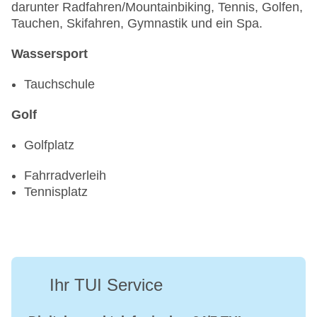
darunter Radfahren/Mountainbiking, Tennis, Golfen,
Tauchen, Skifahren, Gymnastik und ein Spa.
Wassersport
Tauchschule
Golf
Golfplatz
Fahrradverleih
Tennisplatz
Ihr TUI Service