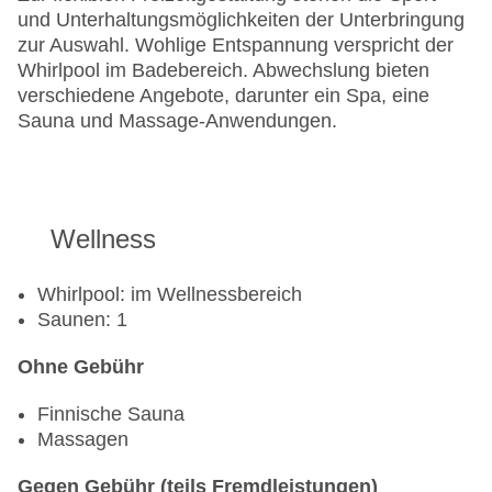
und Unterhaltungsmöglichkeiten der Unterbringung
zur Auswahl. Wohlige Entspannung verspricht der
Whirlpool im Badebereich. Abwechslung bieten
verschiedene Angebote, darunter ein Spa, eine
Sauna und Massage-Anwendungen.
Wellness
Whirlpool: im Wellnessbereich
Saunen: 1
Ohne Gebühr
Finnische Sauna
Massagen
Gegen Gebühr (teils Fremdleistungen)