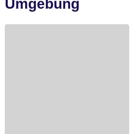
Umgebung