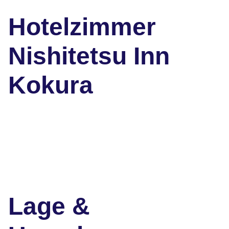
Hotelzimmer
Nishitetsu Inn
Kokura
Lage &