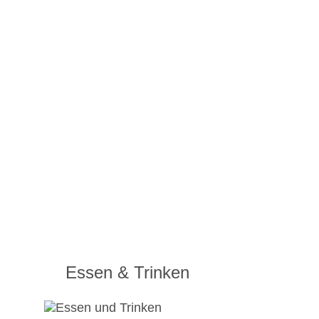
Essen & Trinken