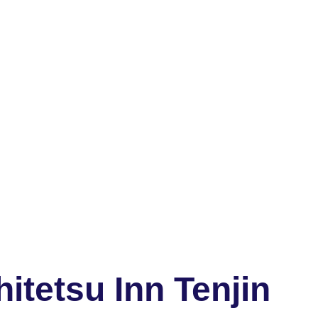
itetsu Inn Tenjin