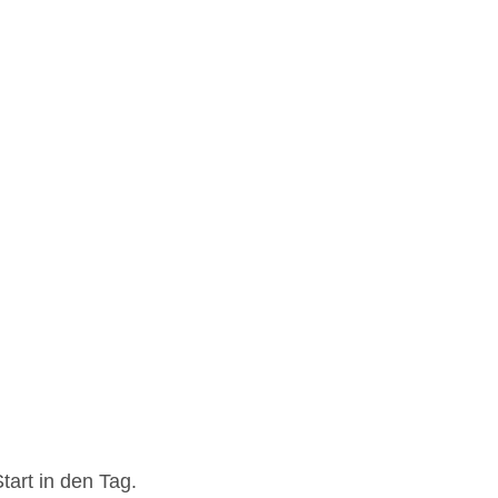
tart in den Tag.