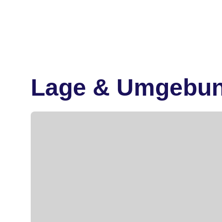
Lage & Umgebu