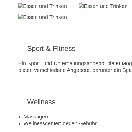
Sport & Fitness
Ein Sport- und Unterhaltungsangebot bietet Mögl
bieten verschiedene Angebote, darunter ein 
Wellness
Massagen
Wellnesscenter: gegen Gebühr