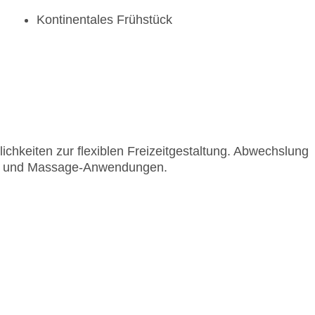
Kontinentales Frühstück
ichkeiten zur flexiblen Freizeitgestaltung. Abwechslung
Spa und Massage-Anwendungen.