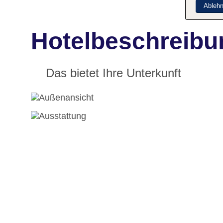
Ableh
Hotelbeschreibun
Das bietet Ihre Unterkunft