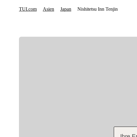
Ihre E