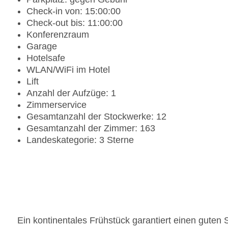
Check-in von: 15:00:00
Check-out bis: 11:00:00
Konferenzraum
Garage
Hotelsafe
WLAN/WiFi im Hotel
Lift
Anzahl der Aufzüge: 1
Zimmerservice
Gesamtanzahl der Stockwerke: 12
Gesamtanzahl der Zimmer: 163
Landeskategorie: 3 Sterne
Ein kontinentales Frühstück garantiert einen guten S