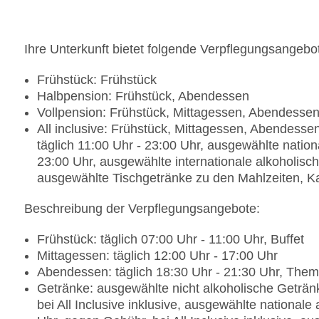
Ihre Unterkunft bietet folgende Verpflegungsangebo
Frühstück: Frühstück
Halbpension: Frühstück, Abendessen
Vollpension: Frühstück, Mittagessen, Abendesse
All inclusive: Frühstück, Mittagessen, Abendesse
täglich 11:00 Uhr - 23:00 Uhr, ausgewählte nation
23:00 Uhr, ausgewählte internationale alkoholisch
ausgewählte Tischgetränke zu den Mahlzeiten, K
Beschreibung der Verpflegungsangebote:
Frühstück: täglich 07:00 Uhr - 11:00 Uhr, Buffet
Mittagessen: täglich 12:00 Uhr - 17:00 Uhr
Abendessen: täglich 18:30 Uhr - 21:30 Uhr, Them
Getränke: ausgewählte nicht alkoholische Getränk
bei All Inclusive inklusive, ausgewählte nationale