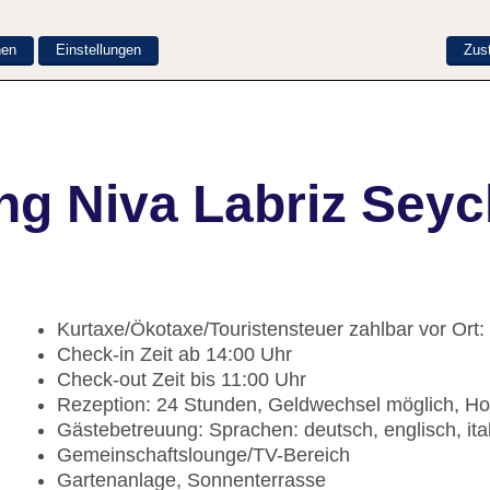
nen
Einstellungen
Zus
g Niva Labriz Seyc
Kurtaxe/Ökotaxe/Touristensteuer zahlbar vor Ort
Check-in Zeit ab 14:00 Uhr
Check-out Zeit bis 11:00 Uhr
Rezeption: 24 Stunden, Geldwechsel möglich, Ho
Gästebetreuung: Sprachen: deutsch, englisch, ital
Gemeinschaftslounge/TV-Bereich
Gartenanlage, Sonnenterrasse