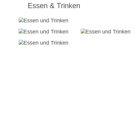
Essen & Trinken