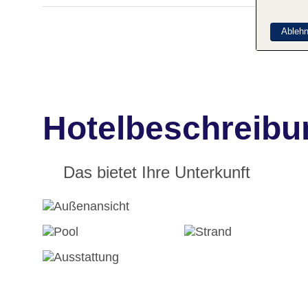
Ableh
Hotelbeschreibun
Das bietet Ihre Unterkunft