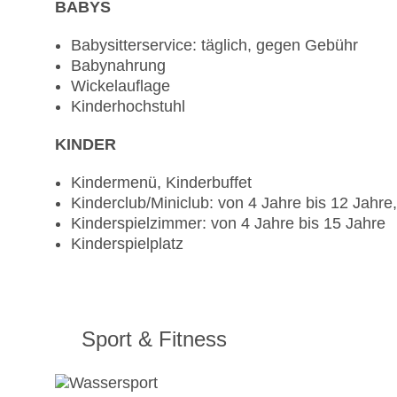
BABYS
Babysitterservice: täglich, gegen Gebühr
Babynahrung
Wickelauflage
Kinderhochstuhl
KINDER
Kindermenü, Kinderbuffet
Kinderclub/Miniclub: von 4 Jahre bis 12 Jahr
Kinderspielzimmer: von 4 Jahre bis 15 Jahre
Kinderspielplatz
Sport & Fitness