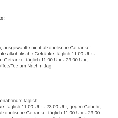
te:
n
n, ausgewählte nicht alkoholische Getränke:
ale alkoholische Getränke: täglich 11:00 Uhr -
e Getränke: täglich 11:00 Uhr - 23:00 Uhr,
affee/Tee am Nachmittag
enabende: täglich
e: täglich 11:00 Uhr - 23:00 Uhr, gegen Gebühr,
 alkoholische Getränke: täglich 11:00 Uhr - 23:00