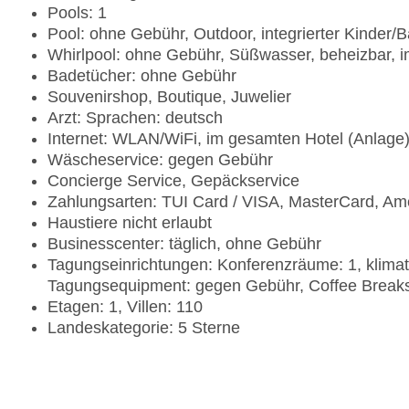
Pools: 1
Pool: ohne Gebühr, Outdoor, integrierter Kinder/
Whirlpool: ohne Gebühr, Süßwasser, beheizbar, 
Badetücher: ohne Gebühr
Souvenirshop, Boutique, Juwelier
Arzt: Sprachen: deutsch
Internet: WLAN/WiFi, im gesamten Hotel (Anlage
Wäscheservice: gegen Gebühr
Concierge Service, Gepäckservice
Zahlungsarten: TUI Card / VISA, MasterCard, Am
Haustiere nicht erlaubt
Businesscenter: täglich, ohne Gebühr
Tagungseinrichtungen: Konferenzräume: 1, klimat
Tagungsequipment: gegen Gebühr, Coffee Break
Etagen: 1, Villen: 110
Landeskategorie: 5 Sterne