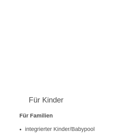
Für Kinder
Für Familien
integrierter Kinder/Babypool