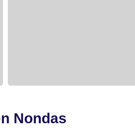
en Nondas