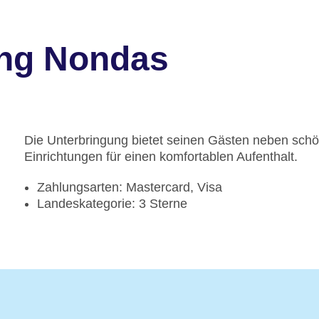
ung Nondas
Die Unterbringung bietet seinen Gästen neben sch
Einrichtungen für einen komfortablen Aufenthalt.
Zahlungsarten: Mastercard, Visa
Landeskategorie: 3 Sterne