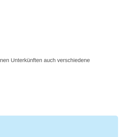
önen Unterkünften auch verschiedene