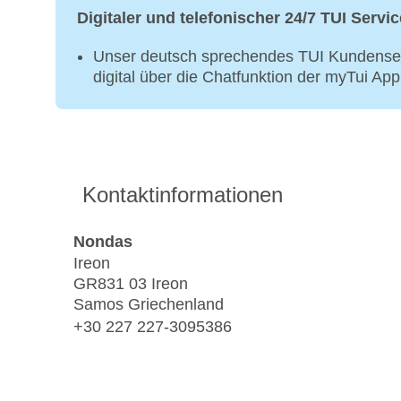
Digitaler und telefonischer 24/7 TUI Servic
Unser deutsch sprechendes TUI Kundenser
digital über die Chatfunktion der myTui Ap
Kontaktinformationen
Nondas
Ireon
GR831 03 Ireon
Samos Griechenland
+30 227 227-3095386