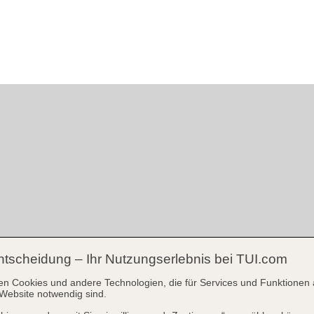
ntscheidung – Ihr Nutzungserlebnis bei TUI.com
en Cookies und andere Technologien, die für Services und Funktionen 
Website notwendig sind.