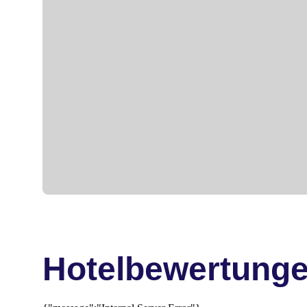
Hotelbewertung