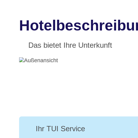
Hotelbeschreib
Das bietet Ihre Unterkunft
Ihr TUI Service