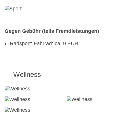
Gegen Gebühr (teils Fremdleistungen)
Radsport: Fahrrad: ca. 9 EUR
Wellness