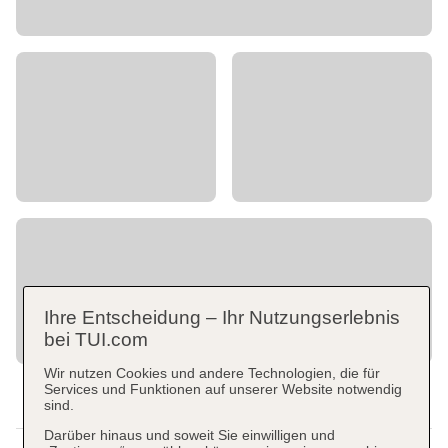
Ihre Entscheidung – Ihr Nutzungserlebnis
bei TUI.com
Wir nutzen Cookies und andere Technologien, die für
Services und Funktionen auf unserer Website notwendig
sind.
Darüber hinaus und soweit Sie einwilligen und