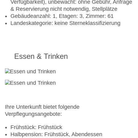
Verfügbarkeit), unbewacht: ohne Gebühr, Anfrage
& Reservierung nicht notwendig, Stellplätze
Gebäudeanzahl: 1, Etagen: 3, Zimmer: 61
Landeskategorie: keine Sterneklassifizierung
Essen & Trinken
Ihre Unterkunft bietet folgende
Verpflegungsangebote:
Frühstück: Frühstück
Halbpension: Frühstück, Abendessen