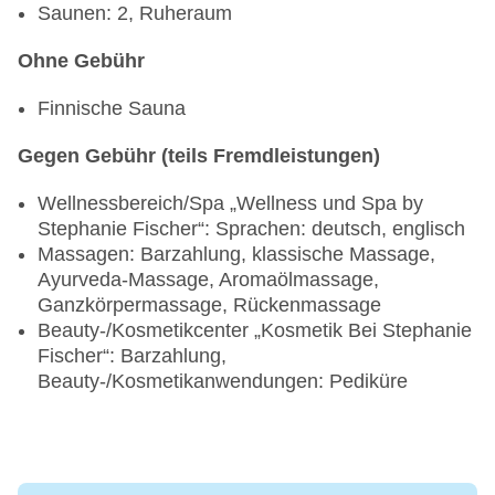
Saunen: 2, Ruheraum
Ohne Gebühr
Finnische Sauna
Gegen Gebühr (teils Fremdleistungen)
Wellnessbereich/Spa „Wellness und Spa by
Stephanie Fischer“: Sprachen: deutsch, englisch
Massagen: Barzahlung, klassische Massage,
Ayurveda-Massage, Aromaölmassage,
Ganzkörpermassage, Rückenmassage
Beauty-/Kosmetikcenter „Kosmetik Bei Stephanie
Fischer“: Barzahlung,
Beauty-/Kosmetikanwendungen: Pediküre