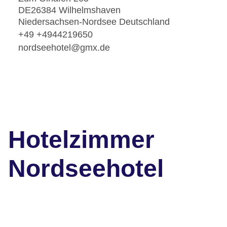
DE26384 Wilhelmshaven
Niedersachsen-Nordsee Deutschland
+49 +4944219650
nordseehotel@gmx.de
Hotelzimmer
Nordseehotel