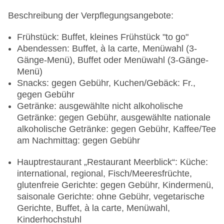
Beschreibung der Verpflegungsangebote:
Frühstück: Buffet, kleines Frühstück "to go"
Abendessen: Buffet, à la carte, Menüwahl (3-
Gänge-Menü), Buffet oder Menüwahl (3-Gänge-
Menü)
Snacks: gegen Gebühr, Kuchen/Gebäck: Fr.,
gegen Gebühr
Getränke: ausgewählte nicht alkoholische
Getränke: gegen Gebühr, ausgewählte nationale
alkoholische Getränke: gegen Gebühr, Kaffee/Tee
am Nachmittag: gegen Gebühr
Hauptrestaurant „Restaurant Meerblick“: Küche:
international, regional, Fisch/Meeresfrüchte,
glutenfreie Gerichte: gegen Gebühr, Kindermenü,
saisonale Gerichte: ohne Gebühr, vegetarische
Gerichte, Buffet, à la carte, Menüwahl,
Kinderhochstuhl