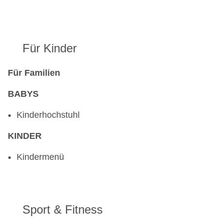
Für Kinder
Für Familien
BABYS
Kinderhochstuhl
KINDER
Kindermenü
Sport & Fitness