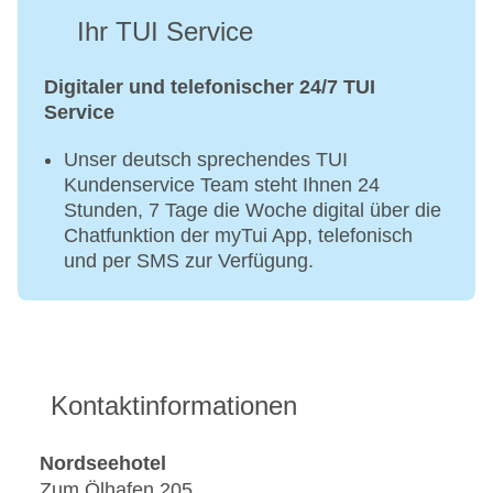
Ihr TUI Service
Digitaler und telefonischer 24/7 TUI
Service
Unser deutsch sprechendes TUI
Kundenservice Team steht Ihnen 24
Stunden, 7 Tage die Woche digital über die
Chatfunktion der myTui App, telefonisch
und per SMS zur Verfügung.
Kontaktinformationen
Nordseehotel
Zum Ölhafen 205