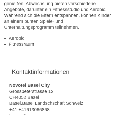
genießen. Abwechslung bieten verschiedene
Angebote, darunter ein Fitnessstudio und Aerobic.
Während sich die Eltern entspannen, können Kinder
an einem bunten Spiele- und
Unterhaltungsprogramm teilnehmen.
Aerobic
Fitnessraum
Kontaktinformationen
Novotel Basel City
Grosspeterstrasse 12
CH4052 Basel
Basel,Basel Landschschaft Schweiz
+41 +41613066868