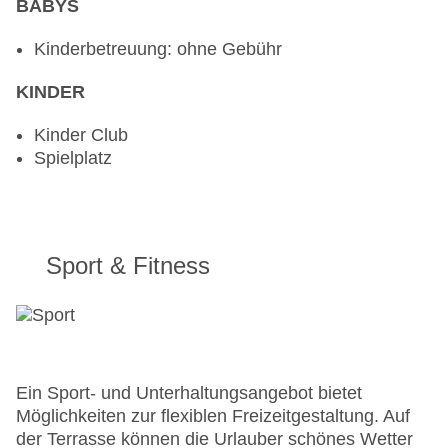
BABYS
Kinderbetreuung: ohne Gebühr
KINDER
Kinder Club
Spielplatz
Sport & Fitness
Ein Sport- und Unterhaltungsangebot bietet
Möglichkeiten zur flexiblen Freizeitgestaltung. Auf
der Terrasse können die Urlauber schönes Wetter