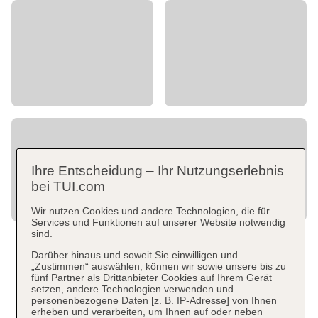
Ihre Entscheidung – Ihr Nutzungserlebnis
bei TUI.com
Wir nutzen Cookies und andere Technologien, die für
Services und Funktionen auf unserer Website notwendig
sind.
Darüber hinaus und soweit Sie einwilligen und
„Zustimmen“ auswählen, können wir sowie unsere bis zu
fünf Partner als Drittanbieter Cookies auf Ihrem Gerät
setzen, andere Technologien verwenden und
personenbezogene Daten [z. B. IP-Adresse] von Ihnen
erheben und verarbeiten, um Ihnen auf oder neben