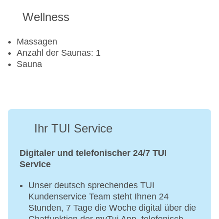
Wellness
Massagen
Anzahl der Saunas: 1
Sauna
Ihr TUI Service
Digitaler und telefonischer 24/7 TUI
Service
Unser deutsch sprechendes TUI
Kundenservice Team steht Ihnen 24
Stunden, 7 Tage die Woche digital über die