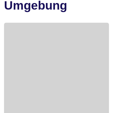
Umgebung