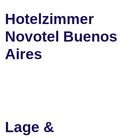
Hotelzimmer
Novotel Buenos
Aires
Lage &