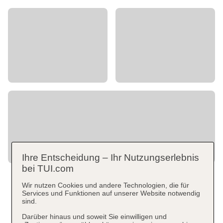
Ihre Entscheidung – Ihr Nutzungserlebnis
bei TUI.com
Wir nutzen Cookies und andere Technologien, die für
Services und Funktionen auf unserer Website notwendig
sind.
Darüber hinaus und soweit Sie einwilligen und