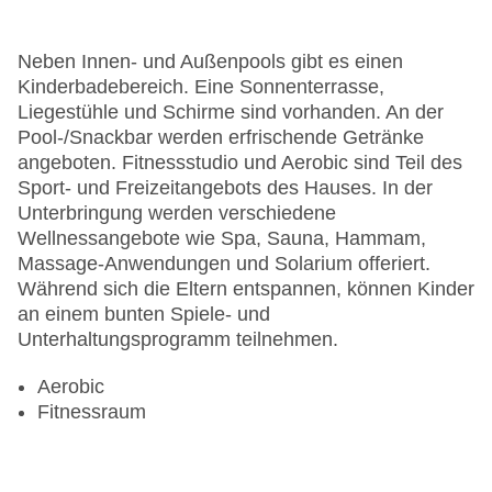
Neben Innen- und Außenpools gibt es einen
Kinderbadebereich. Eine Sonnenterrasse,
Liegestühle und Schirme sind vorhanden. An der
Pool-/Snackbar werden erfrischende Getränke
angeboten. Fitnessstudio und Aerobic sind Teil des
Sport- und Freizeitangebots des Hauses. In der
Unterbringung werden verschiedene
Wellnessangebote wie Spa, Sauna, Hammam,
Massage-Anwendungen und Solarium offeriert.
Während sich die Eltern entspannen, können Kinder
an einem bunten Spiele- und
Unterhaltungsprogramm teilnehmen.
Aerobic
Fitnessraum