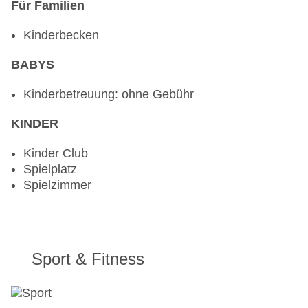
Für Familien
Kinderbecken
BABYS
Kinderbetreuung: ohne Gebühr
KINDER
Kinder Club
Spielplatz
Spielzimmer
Sport & Fitness