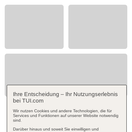
Ihre Entscheidung – Ihr Nutzungserlebnis
bei TUI.com
Wir nutzen Cookies und andere Technologien, die für
Services und Funktionen auf unserer Website notwendig
sind.
Darüber hinaus und soweit Sie einwilligen und