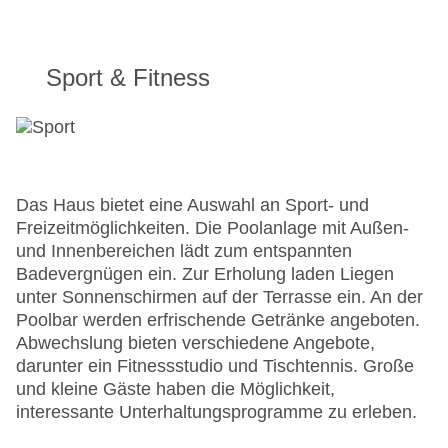
Sport & Fitness
Das Haus bietet eine Auswahl an Sport- und
Freizeitmöglichkeiten. Die Poolanlage mit Außen-
und Innenbereichen lädt zum entspannten
Badevergnügen ein. Zur Erholung laden Liegen
unter Sonnenschirmen auf der Terrasse ein. An der
Poolbar werden erfrischende Getränke angeboten.
Abwechslung bieten verschiedene Angebote,
darunter ein Fitnessstudio und Tischtennis. Große
und kleine Gäste haben die Möglichkeit,
interessante Unterhaltungsprogramme zu erleben.