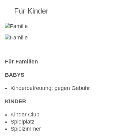
Für Kinder
Für Familien
BABYS
Kinderbetreuung: gegen Gebühr
KINDER
Kinder Club
Spielplatz
Spielzimmer