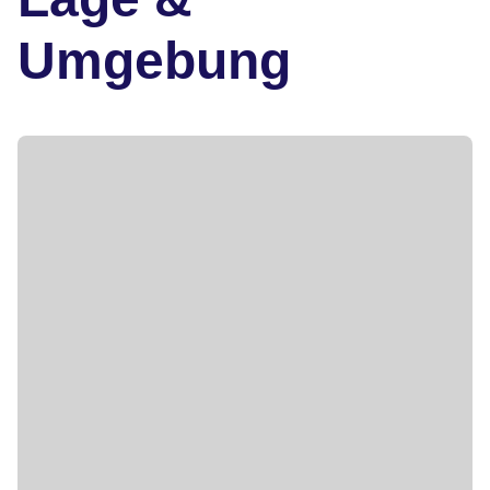
Umgebung