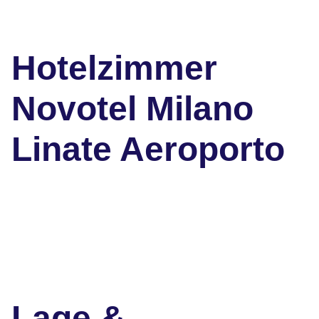
Hotelzimmer
Novotel Milano
Linate Aeroporto
Lage &