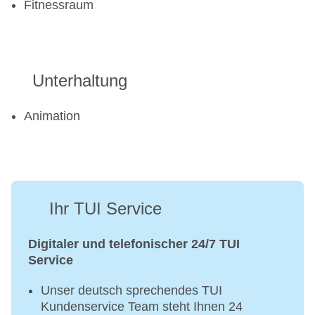
Fitnessraum
Unterhaltung
Animation
Ihr TUI Service
Digitaler und telefonischer 24/7 TUI
Service
Unser deutsch sprechendes TUI
Kundenservice Team steht Ihnen 24