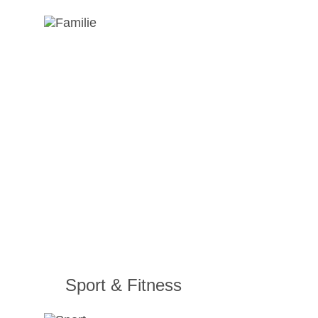
Sport & Fitness