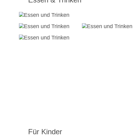
Für Kinder