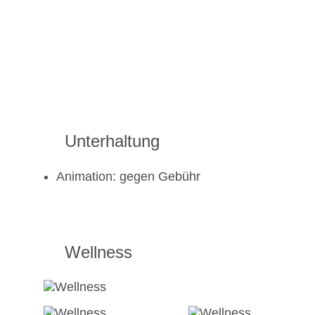
Unterhaltung
Animation: gegen Gebühr
Wellness