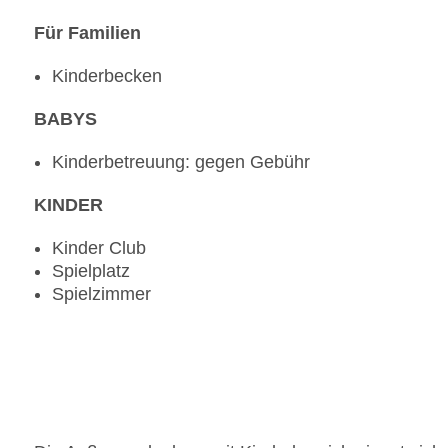
Für Familien
Kinderbecken
BABYS
Kinderbetreuung: gegen Gebühr
KINDER
Kinder Club
Spielplatz
Spielzimmer