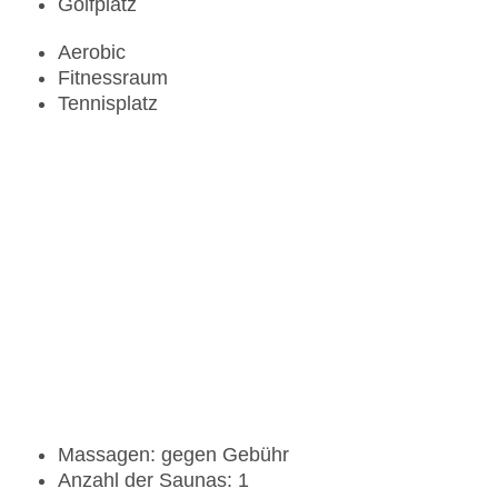
Golfplatz
Aerobic
Fitnessraum
Tennisplatz
Massagen: gegen Gebühr
Anzahl der Saunas: 1