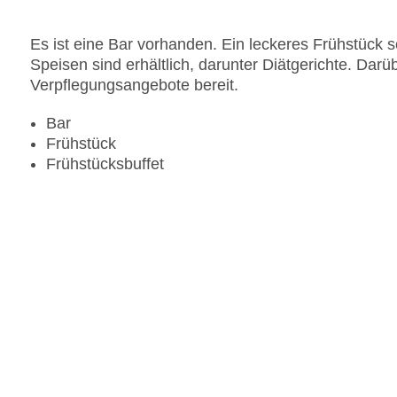
Es ist eine Bar vorhanden. Ein leckeres Frühstück 
Speisen sind erhältlich, darunter Diätgerichte. Darüb
Verpflegungsangebote bereit.
Bar
Frühstück
Frühstücksbuffet