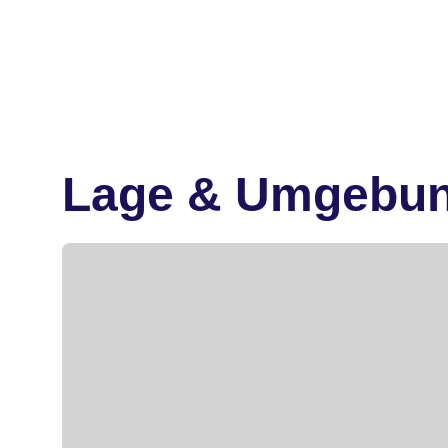
Lage & Umgebu