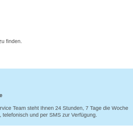
zu finden.
e
vice Team steht Ihnen 24 Stunden, 7 Tage die Woche
p, telefonisch und per SMS zur Verfügung.