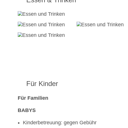
Für Kinder
Für Familien
BABYS
Kinderbetreuung: gegen Gebühr