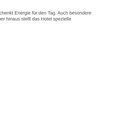
schenkt Energie für den Tag. Auch besondere
er hinaus stellt das Hotel spezielle