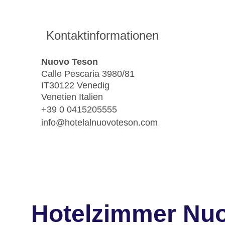
Kontaktinformationen
Nuovo Teson
Calle Pescaria 3980/81
IT30122 Venedig
Venetien Italien
+39 0 0415205555
info@hotelalnuovoteson.com
Hotelzimmer Nu