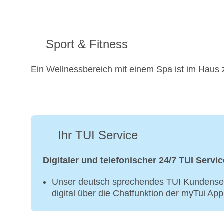
Sport & Fitness
Ein Wellnessbereich mit einem Spa ist im Haus 
Ihr TUI Service
Digitaler und telefonischer 24/7 TUI Servic
Unser deutsch sprechendes TUI Kundenser
digital über die Chatfunktion der myTui Ap