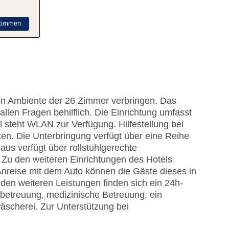
timmen
en Ambiente der 26 Zimmer verbringen. Das
allen Fragen behilflich. Die Einrichtung umfasst
steht WLAN zur Verfügung. Hilfestellung bei
n. Die Unterbringung verfügt über eine Reihe
us verfügt über rollstuhlgerechte
 Zu den weiteren Einrichtungen des Hotels
Anreise mit dem Auto können die Gäste dieses in
den weiteren Leistungen finden sich ein 24h-
erbetreuung, medizinische Betreuung, ein
scherei. Zur Unterstützung bei