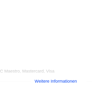
EC Maestro, Mastercard, Visa
Weitere Informationen