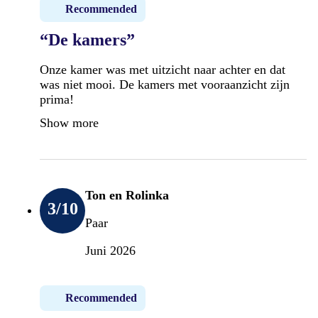
Recommended
“De kamers”
Onze kamer was met uitzicht naar achter en dat
was niet mooi. De kamers met vooraanzicht zijn
prima!
Show more
Ton en Rolinka
3
/10
Paar
Juni 2026
Recommended