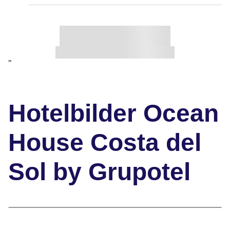
"
Hotelbilder Ocean
House Costa del
Sol by Grupotel