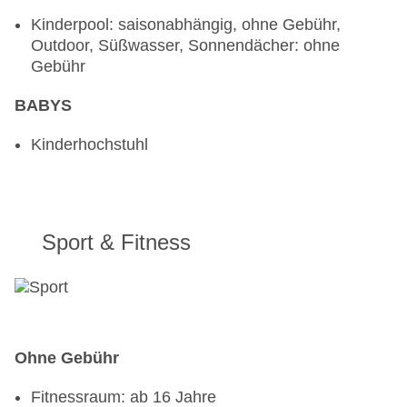
Kinderpool: saisonabhängig, ohne Gebühr,
Outdoor, Süßwasser, Sonnendächer: ohne
Gebühr
BABYS
Kinderhochstuhl
Sport & Fitness
Ohne Gebühr
Fitnessraum: ab 16 Jahre