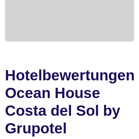
Hotelbewertungen
Ocean House
Costa del Sol by
Grupotel