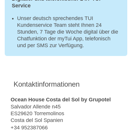
Service
Unser deutsch sprechendes TUI
Kundenservice Team steht Ihnen 24
Stunden, 7 Tage die Woche digital über die
Chatfunktion der myTui App, telefonisch
und per SMS zur Verfügung.
Kontaktinformationen
Ocean House Costa del Sol by Grupotel
Salvador Allende n45
ES29620 Torremolinos
Costa del Sol Spanien
+34 952387066