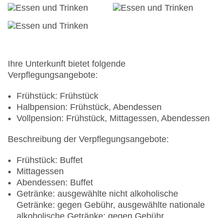
Ihre Unterkunft bietet folgende
Verpflegungsangebote:
Frühstück: Frühstück
Halbpension: Frühstück, Abendessen
Vollpension: Frühstück, Mittagessen, Abendessen
Beschreibung der Verpflegungsangebote:
Frühstück: Buffet
Mittagessen
Abendessen: Buffet
Getränke: ausgewählte nicht alkoholische
Getränke: gegen Gebühr, ausgewählte nationale
alkoholische Getränke: gegen Gebühr,