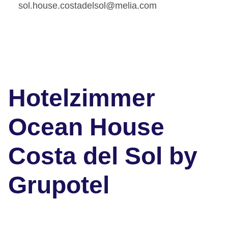
sol.house.costadelsol@melia.com
Hotelzimmer
Ocean House
Costa del Sol by
Grupotel