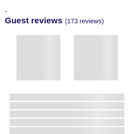
"
Guest reviews
(173 reviews)