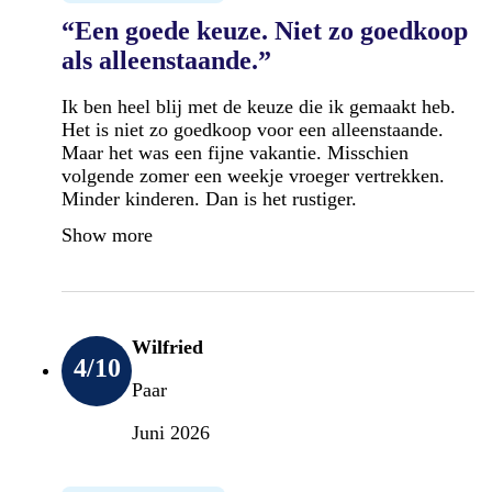
“Een goede keuze. Niet zo goedkoop
als alleenstaande.”
Ik ben heel blij met de keuze die ik gemaakt heb.
Het is niet zo goedkoop voor een alleenstaande.
Maar het was een fijne vakantie. Misschien
volgende zomer een weekje vroeger vertrekken.
Minder kinderen. Dan is het rustiger.
Show more
Wilfried
4
/10
Paar
Juni 2026