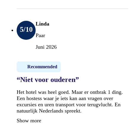
Linda
5
/10
Paar
Juni 2026
Recommended
“Niet voor ouderen”
Het hotel was heel goed. Maar er ontbrak 1 ding.
Een hostess waar je iets kan aan vragen over
excursies en uren transport voor terugvlucht. En
natuurlijk Nederlands spreekt.
Show more