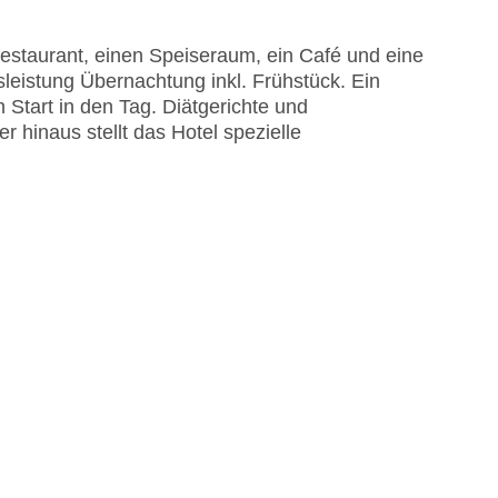
estaurant, einen Speiseraum, ein Café und eine
sleistung Übernachtung inkl. Frühstück. Ein
n Start in den Tag. Diätgerichte und
hinaus stellt das Hotel spezielle