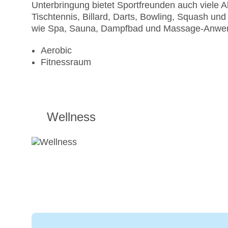
Unterbringung bietet Sportfreunden auch viele Ak
Tischtennis, Billard, Darts, Bowling, Squash u
wie Spa, Sauna, Dampfbad und Massage-Anwend
Aerobic
Fitnessraum
Wellness