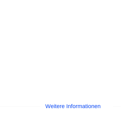
Weitere Informationen
astercard, Visa