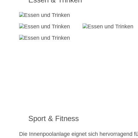
Sport & Fitness
Die Innenpoolanlage eignet sich hervorragend fü