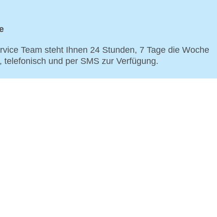
e
vice Team steht Ihnen 24 Stunden, 7 Tage die Woche
p, telefonisch und per SMS zur Verfügung.