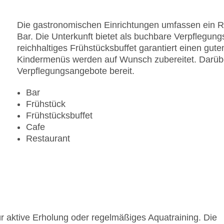
Die gastronomischen Einrichtungen umfassen ein R
Bar. Die Unterkunft bietet als buchbare Verpflegung
reichhaltiges Frühstücksbuffet garantiert einen gute
Kindermenüs werden auf Wunsch zubereitet. Darüber 
Verpflegungsangebote bereit.
Bar
Frühstück
Frühstücksbuffet
Cafe
Restaurant
r aktive Erholung oder regelmäßiges Aquatraining. Die