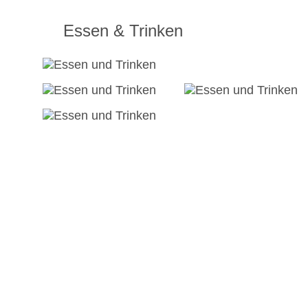
Essen & Trinken