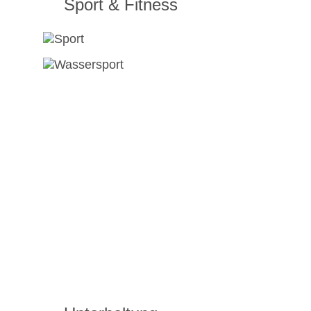
Sport & Fitness