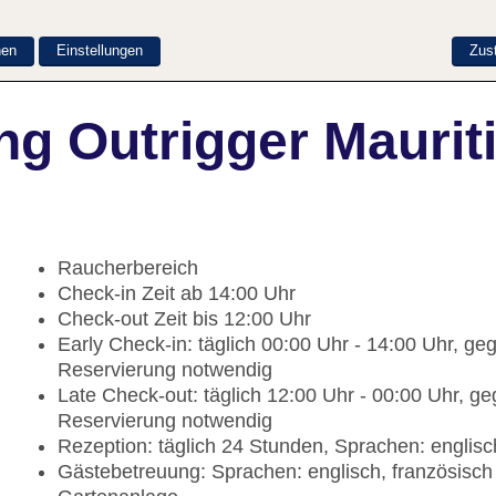
nen
Einstellungen
Zus
ng Outrigger Maurit
Raucherbereich
Check-in Zeit ab 14:00 Uhr
Check-out Zeit bis 12:00 Uhr
Early Check-in: täglich 00:00 Uhr - 14:00 Uhr, g
Reservierung notwendig
Late Check-out: täglich 12:00 Uhr - 00:00 Uhr, g
Reservierung notwendig
Rezeption: täglich 24 Stunden, Sprachen: englisc
Gästebetreuung: Sprachen: englisch, französisch