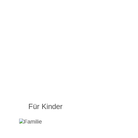
Für Kinder