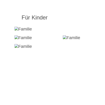
Für Kinder