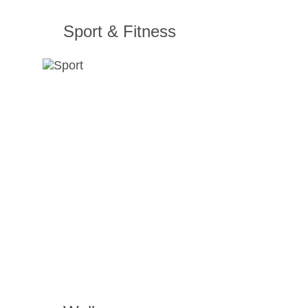
Sport & Fitness