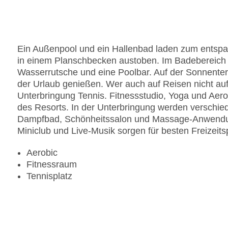
Ein Außenpool und ein Hallenbad laden zum entspa
in einem Planschbecken austoben. Im Badebereich g
Wasserrutsche und eine Poolbar. Auf der Sonnenter
der Urlaub genießen. Wer auch auf Reisen nicht auf
Unterbringung Tennis. Fitnessstudio, Yoga und Aerob
des Resorts. In der Unterbringung werden verschi
Dampfbad, Schönheitssalon und Massage-Anwendung
Miniclub und Live-Musik sorgen für besten Freizeits
Aerobic
Fitnessraum
Tennisplatz