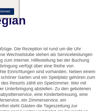
timmen
egian
fzüge. Die Rezeption ist rund um die Uhr
ine Wechselstube stehen als Serviceleistungen
 zum Internet. Hilfestellung bei der Buchung
bringung verfügt über eine Reihe von
chte Einrichtungen sind vorhanden. Neben einem
n schöner Garten und ein Spielplatz gehören zum
 des Resorts zählt ein Spielzimmer. Wer mit
er Unterbringung abstellen. Zu den gebotenen
abysitterservice, eine Kinderbetreuung, eine
erservice, ein Zimmerservice, ein
nfrei steht Gästen die Tageszeitung zur