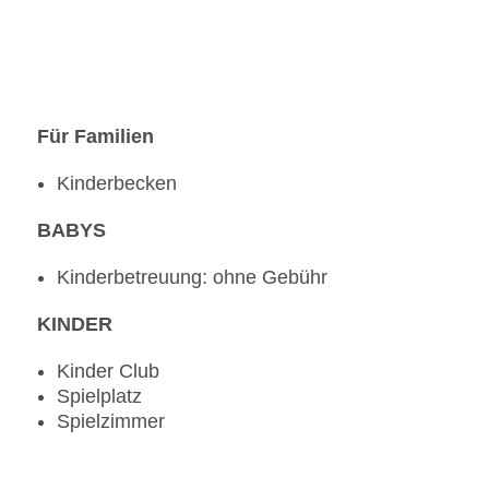
Für Familien
Kinderbecken
BABYS
Kinderbetreuung: ohne Gebühr
KINDER
Kinder Club
Spielplatz
Spielzimmer