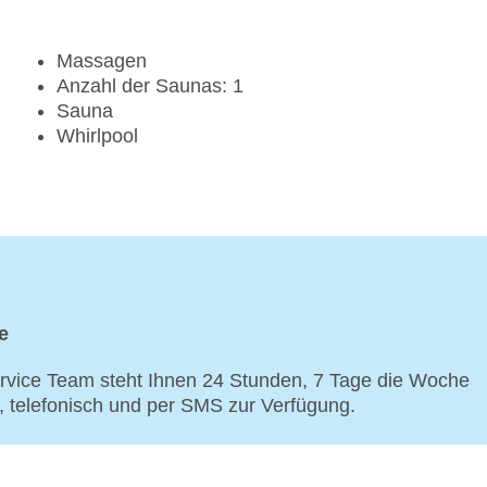
Massagen
Anzahl der Saunas: 1
Sauna
Whirlpool
e
vice Team steht Ihnen 24 Stunden, 7 Tage die Woche
p, telefonisch und per SMS zur Verfügung.