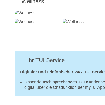
Wellness
Ihr TUI Service
Digitaler und telefonischer 24/7 TUI Servic
Unser deutsch sprechendes TUI Kundenser
digital über die Chatfunktion der myTui Ap