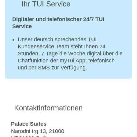
Ihr TUI Service
Digitaler und telefonischer 24/7 TUI
Service
Unser deutsch sprechendes TUI
Kundenservice Team steht Ihnen 24
Stunden, 7 Tage die Woche digital über die
Chatfunktion der myTui App, telefonisch
und per SMS zur Verfügung.
Kontaktinformationen
Palace Suites
Narodni trg 13, 21000