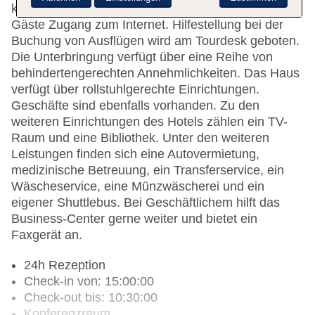
komfortablen Aufenthalt bei. Per WLAN erhalten die
Gäste Zugang zum Internet. Hilfestellung bei der
Buchung von Ausflügen wird am Tourdesk geboten.
Die Unterbringung verfügt über eine Reihe von
behindertengerechten Annehmlichkeiten. Das Haus
verfügt über rollstuhlgerechte Einrichtungen.
Geschäfte sind ebenfalls vorhanden. Zu den
weiteren Einrichtungen des Hotels zählen ein TV-
Raum und eine Bibliothek. Unter den weiteren
Leistungen finden sich eine Autovermietung,
medizinische Betreuung, ein Transferservice, ein
Wäscheservice, eine Münzwäscherei und ein
eigener Shuttlebus. Bei Geschäftlichem hilft das
Business-Center gerne weiter und bietet ein
Faxgerät an.
24h Rezeption
Check-in von: 15:00:00
Check-out bis: 10:30:00
Konferenzraum