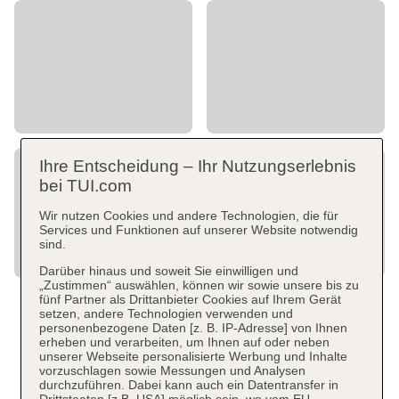
Ihre Entscheidung – Ihr Nutzungserlebnis
bei TUI.com
Wir nutzen Cookies und andere Technologien, die für
Services und Funktionen auf unserer Website notwendig
sind.
Darüber hinaus und soweit Sie einwilligen und
„Zustimmen“ auswählen, können wir sowie unsere bis zu
fünf Partner als Drittanbieter Cookies auf Ihrem Gerät
setzen, andere Technologien verwenden und
personenbezogene Daten [z. B. IP-Adresse] von Ihnen
erheben und verarbeiten, um Ihnen auf oder neben
unserer Webseite personalisierte Werbung und Inhalte
vorzuschlagen sowie Messungen und Analysen
durchzuführen. Dabei kann auch ein Datentransfer in