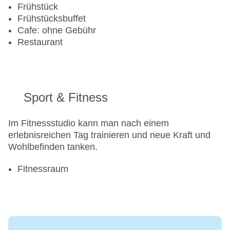
Frühstück
Frühstücksbuffet
Cafe: ohne Gebühr
Restaurant
Sport & Fitness
Im Fitnessstudio kann man nach einem
erlebnisreichen Tag trainieren und neue Kraft und
Wohlbefinden tanken.
Fitnessraum