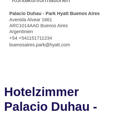
Palacio Duhau - Park Hyatt Buenos Aires
Avenida Alvear 1661
ARC1014AAD Buenos Aires
Argentinien
+54 +541151711234
buenosaires.park@hyatt.com
Hotelzimmer
Palacio Duhau -