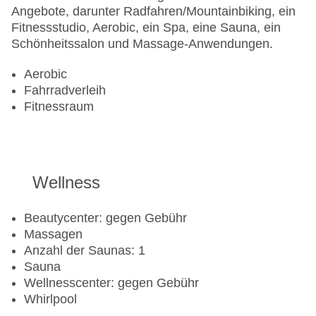
Angebote, darunter Radfahren/Mountainbiking, ein
Fitnessstudio, Aerobic, ein Spa, eine Sauna, ein
Schönheitssalon und Massage-Anwendungen.
Aerobic
Fahrradverleih
Fitnessraum
Wellness
Beautycenter: gegen Gebühr
Massagen
Anzahl der Saunas: 1
Sauna
Wellnesscenter: gegen Gebühr
Whirlpool