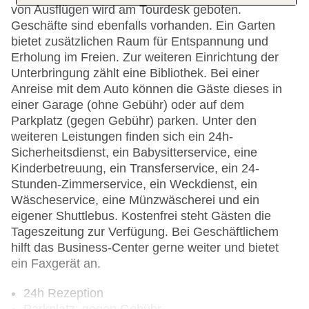
von Ausflügen wird am Tourdesk geboten.
Geschäfte sind ebenfalls vorhanden. Ein Garten
bietet zusätzlichen Raum für Entspannung und
Erholung im Freien. Zur weiteren Einrichtung der
Unterbringung zählt eine Bibliothek. Bei einer
Anreise mit dem Auto können die Gäste dieses in
einer Garage (ohne Gebühr) oder auf dem
Parkplatz (gegen Gebühr) parken. Unter den
weiteren Leistungen finden sich ein 24h-
Sicherheitsdienst, ein Babysitterservice, eine
Kinderbetreuung, ein Transferservice, ein 24-
Stunden-Zimmerservice, ein Weckdienst, ein
Wäscheservice, eine Münzwäscherei und ein
eigener Shuttlebus. Kostenfrei steht Gästen die
Tageszeitung zur Verfügung. Bei Geschäftlichem
hilft das Business-Center gerne weiter und bietet
ein Faxgerät an.
24h Rezeption