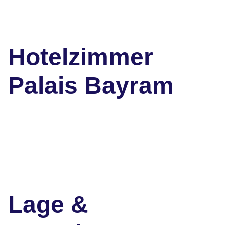
Hotelzimmer
Palais Bayram
Lage &