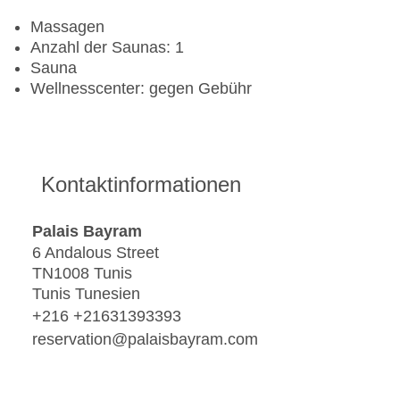
Massagen
Anzahl der Saunas: 1
Sauna
Wellnesscenter: gegen Gebühr
Kontaktinformationen
Palais Bayram
6 Andalous Street
TN1008 Tunis
Tunis Tunesien
+216 +21631393393
reservation@palaisbayram.com