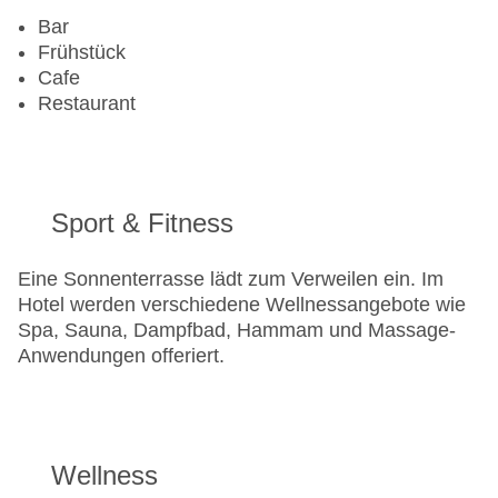
Bar
Frühstück
Cafe
Restaurant
Sport & Fitness
Eine Sonnenterrasse lädt zum Verweilen ein. Im
Hotel werden verschiedene Wellnessangebote wie
Spa, Sauna, Dampfbad, Hammam und Massage-
Anwendungen offeriert.
Wellness