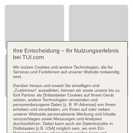
Ihre Entscheidung – Ihr Nutzungserlebnis
bei TUI.com
Wir nutzen Cookies und andere Technologien, die für
Services und Funktionen auf unserer Website notwendig
sind.
Darüber hinaus und soweit Sie einwilligen und
„Zustimmen“ auswählen, können wir sowie unsere bis zu
fünf Partner als Drittanbieter Cookies auf Ihrem Gerät
setzen, andere Technologien verwenden und
personenbezogene Daten [z. B. IP-Adresse] von Ihnen
erheben und verarbeiten, um Ihnen auf oder neben
unserer Webseite personalisierte Werbung und Inhalte
vorzuschlagen sowie Messungen und Analysen
durchzuführen. Dabei kann auch ein Datentransfer in
Drittstaaten [z.B. USA] möglich sein, wo vom EU-