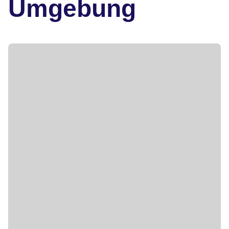
Umgebung