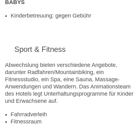
BABYS
Kinderbetreuung: gegen Gebühr
Sport & Fitness
Abwechslung bieten verschiedene Angebote,
darunter Radfahren/Mountainbiking, ein
Fitnessstudio, ein Spa, eine Sauna, Massage-
Anwendungen und Wandern. Das Animationsteam
des Hotels legt Unterhaltungsprogramme für Kinder
und Erwachsene auf.
Fahrradverleih
Fitnessraum