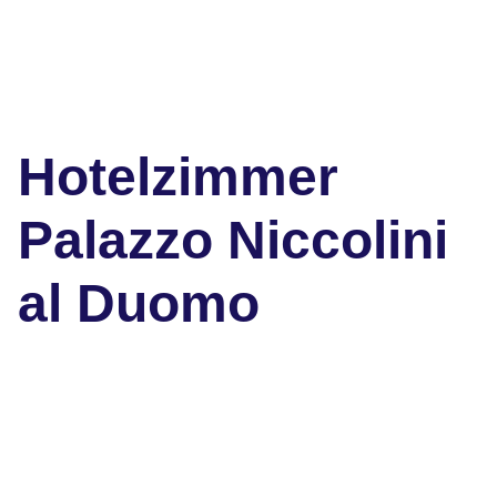
Hotelzimmer
Palazzo Niccolini
al Duomo