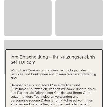
Ihre Entscheidung – Ihr Nutzungserlebnis
bei TUI.com
Wir nutzen Cookies und andere Technologien, die für
Services und Funktionen auf unserer Website notwendig
sind.
Darüber hinaus und soweit Sie einwilligen und
„Zustimmen“ auswählen, können wir sowie unsere bis zu
fünf Partner als Drittanbieter Cookies auf Ihrem Gerät
setzen, andere Technologien verwenden und
personenbezogene Daten [z. B. IP-Adresse] von Ihnen
erheben und verarbeiten, um Ihnen auf oder neben