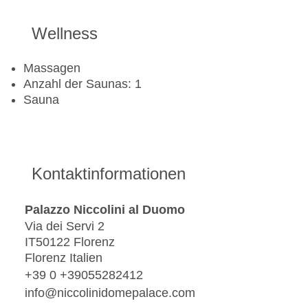
Wellness
Massagen
Anzahl der Saunas: 1
Sauna
Kontaktinformationen
Palazzo Niccolini al Duomo
Via dei Servi 2
IT50122 Florenz
Florenz Italien
+39 0 +39055282412
info@niccolinidomepalace.com