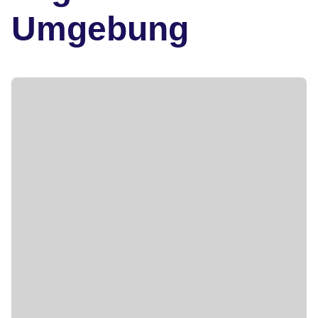
Umgebung