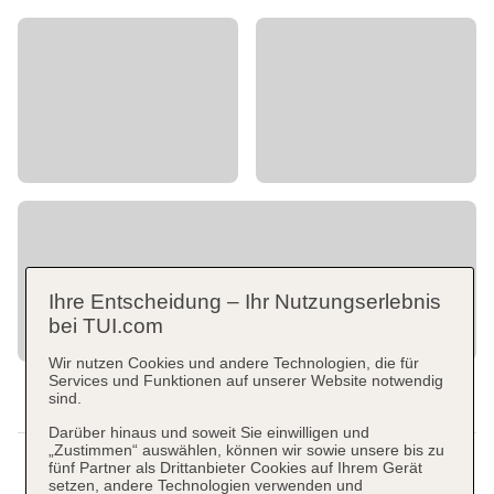
Ihre Entscheidung – Ihr Nutzungserlebnis
bei TUI.com
Wir nutzen Cookies und andere Technologien, die für
Services und Funktionen auf unserer Website notwendig
sind.
Darüber hinaus und soweit Sie einwilligen und
„Zustimmen“ auswählen, können wir sowie unsere bis zu
fünf Partner als Drittanbieter Cookies auf Ihrem Gerät
setzen, andere Technologien verwenden und