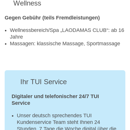
Wellness
Gegen Gebühr (teils Fremdleistungen)
Wellnessbereich/Spa „LAODAMAS CLUB“: ab 16
Jahre
Massagen: klassische Massage, Sportmassage
Ihr TUI Service
Digitaler und telefonischer 24/7 TUI
Service
Unser deutsch sprechendes TUI
Kundenservice Team steht Ihnen 24
Stunden, 7 Tage die Woche digital über die