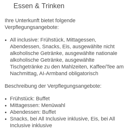
Essen & Trinken
Ihre Unterkunft bietet folgende
Verpflegungsangebote:
All inclusive: Frühstück, Mittagessen,
Abendessen, Snacks, Eis, ausgewählte nicht
alkoholische Getränke, ausgewählte nationale
alkoholische Getränke, ausgewählte
Tischgetränke zu den Mahlzeiten, Kaffee/Tee am
Nachmittag, AI-Armband obligatorisch
Beschreibung der Verpflegungsangebote:
Frühstück: Buffet
Mittagessen: Menüwahl
Abendessen: Buffet
Snacks, bei All Inclusive inklusive, Eis, bei All
Inclusive inklusive