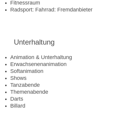
Fitnessraum
Radsport: Fahrrad: Fremdanbieter
Unterhaltung
Animation & Unterhaltung
Erwachsenenanimation
Softanimation
Shows
Tanzabende
Themenabende
Darts
Billard