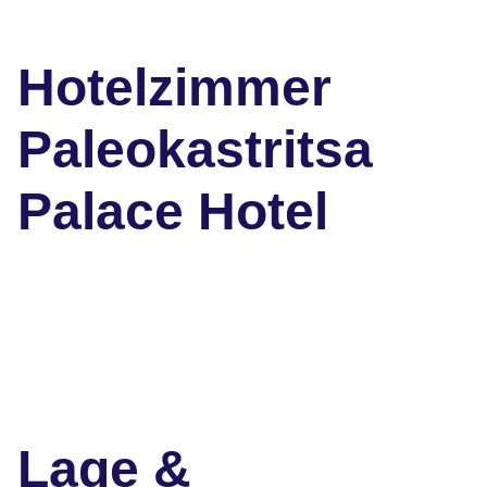
Hotelzimmer
Paleokastritsa
Palace Hotel
Lage &