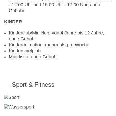
- 12:00 Uhr und 15:00 Uhr - 17:00 Uhr, ohne
Gebühr
KINDER
Kinderclub/Miniclub: von 4 Jahre bis 12 Jahre,
ohne Gebühr
Kinderanimation: mehrmals pro Woche
Kinderspielplatz
Minidisco: ohne Gebühr
Sport & Fitness