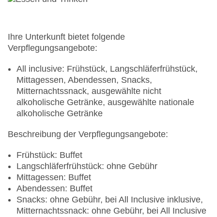
Ihre Unterkunft bietet folgende
Verpflegungsangebote:
All inclusive: Frühstück, Langschläferfrühstück,
Mittagessen, Abendessen, Snacks,
Mitternachtssnack, ausgewählte nicht
alkoholische Getränke, ausgewählte nationale
alkoholische Getränke
Beschreibung der Verpflegungsangebote:
Frühstück: Buffet
Langschläferfrühstück: ohne Gebühr
Mittagessen: Buffet
Abendessen: Buffet
Snacks: ohne Gebühr, bei All Inclusive inklusive,
Mitternachtssnack: ohne Gebühr, bei All Inclusive