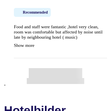
Recommended
Food and staff were fantastic ,hotel very clean,
room was comfortable but affected by noise until
late by neighbouring hotel ( music)
Show more
"
Hotelbilder