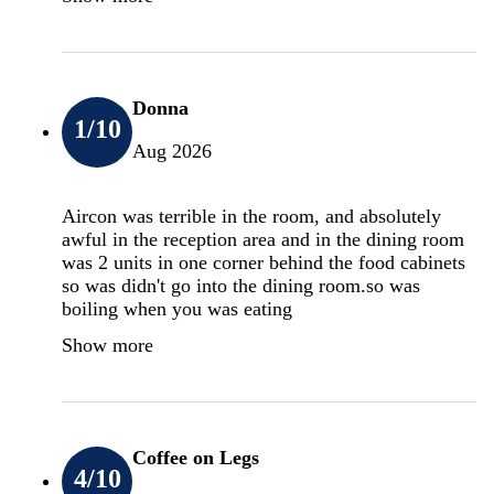
Donna
1
/10
Aug 2026
Aircon was terrible in the room, and absolutely
awful in the reception area and in the dining room
was 2 units in one corner behind the food cabinets
so was didn't go into the dining room.so was
boiling when you was eating
Show more
Coffee on Legs
4
/10