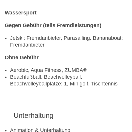
Wassersport
Gegen Gebühr (teils Fremdleistungen)
Jetski: Fremdanbieter, Parasailing, Bananaboat:
Fremdanbieter
Ohne Gebühr
Aerobic, Aqua Fitness, ZUMBA®
Beachfußball, Beachvolleyball,
Beachvolleyballplätze: 1, Minigolf, Tischtennis
Unterhaltung
Animation & Unterhaltung