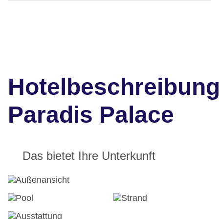
Hotelbeschreibun
Paradis Palace
Das bietet Ihre Unterkunft