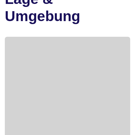
Umgebung