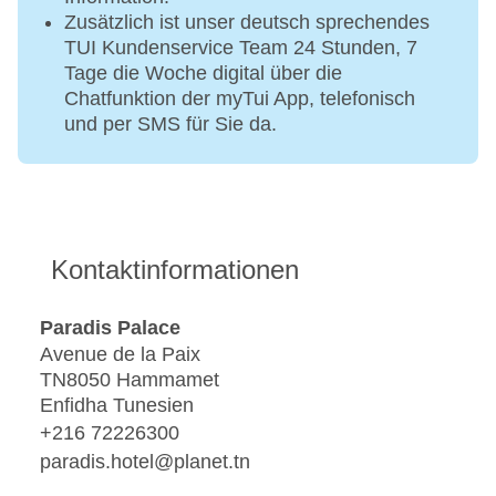
Zusätzlich ist unser deutsch sprechendes
TUI Kundenservice Team 24 Stunden, 7
Tage die Woche digital über die
Chatfunktion der myTui App, telefonisch
und per SMS für Sie da.
Kontaktinformationen
Paradis Palace
Avenue de la Paix
TN8050 Hammamet
Enfidha Tunesien
+216 72226300
paradis.hotel@planet.tn