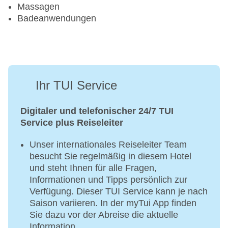
Massagen
Badeanwendungen
Ihr TUI Service
Digitaler und telefonischer 24/7 TUI
Service plus Reiseleiter
Unser internationales Reiseleiter Team
besucht Sie regelmäßig in diesem Hotel
und steht Ihnen für alle Fragen,
Informationen und Tipps persönlich zur
Verfügung. Dieser TUI Service kann je nach
Saison variieren. In der myTui App finden
Sie dazu vor der Abreise die aktuelle
Information.