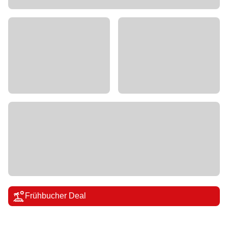
Frühbucher Deal