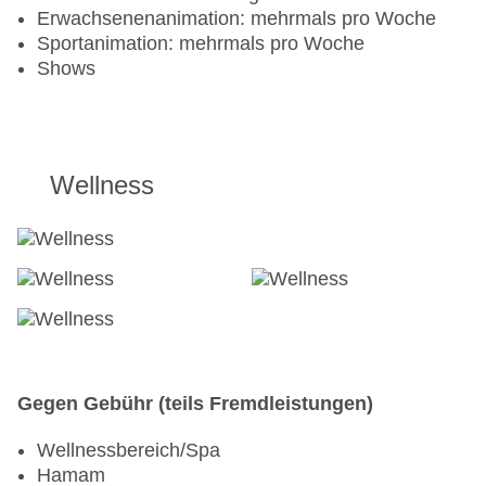
Erwachsenenanimation: mehrmals pro Woche
Sportanimation: mehrmals pro Woche
Shows
Wellness
Gegen Gebühr (teils Fremdleistungen)
Wellnessbereich/Spa
Hamam