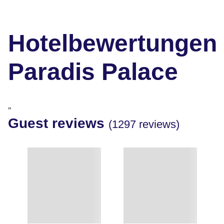
Hotelbewertungen
Paradis Palace
"
Guest reviews
(1297 reviews)