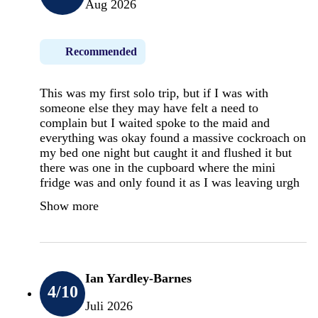
Aug 2026
Recommended
This was my first solo trip, but if I was with
someone else they may have felt a need to
complain but I waited spoke to the maid and
everything was okay found a massive cockroach on
my bed one night but caught it and flushed it but
there was one in the cupboard where the mini
fridge was and only found it as I was leaving urgh
Show more
Ian Yardley-Barnes
4
/10
Juli 2026