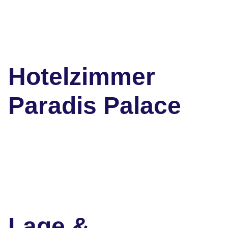
Hotelzimmer
Paradis Palace
Lage &