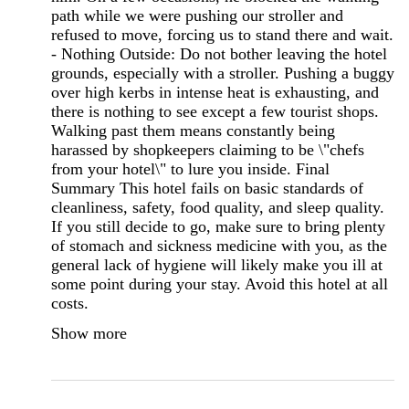
path while we were pushing our stroller and
refused to move, forcing us to stand there and wait.
- Nothing Outside: Do not bother leaving the hotel
grounds, especially with a stroller. Pushing a buggy
over high kerbs in intense heat is exhausting, and
there is nothing to see except a few tourist shops.
Walking past them means constantly being
harassed by shopkeepers claiming to be \"chefs
from your hotel\" to lure you inside. Final
Summary This hotel fails on basic standards of
cleanliness, safety, food quality, and sleep quality.
If you still decide to go, make sure to bring plenty
of stomach and sickness medicine with you, as the
general lack of hygiene will likely make you ill at
some point during your stay. Avoid this hotel at all
costs.
Show more