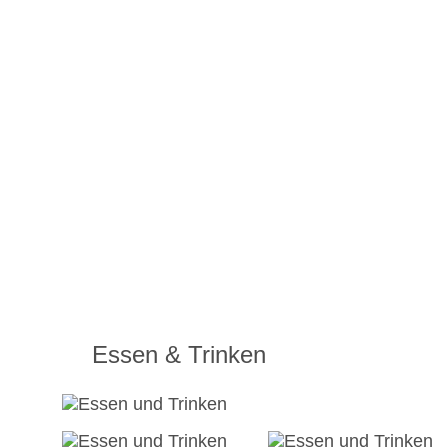
Essen & Trinken