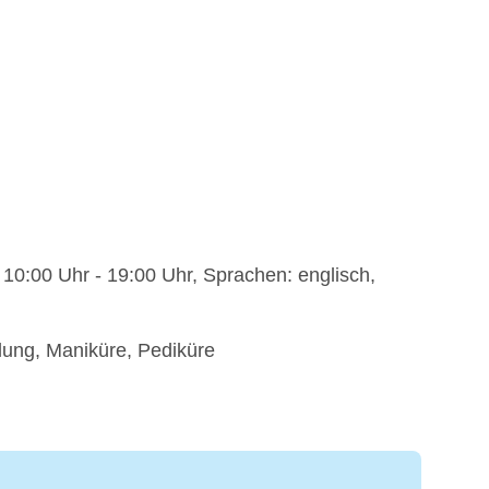
10:00 Uhr - 19:00 Uhr, Sprachen: englisch,
ung, Maniküre, Pediküre