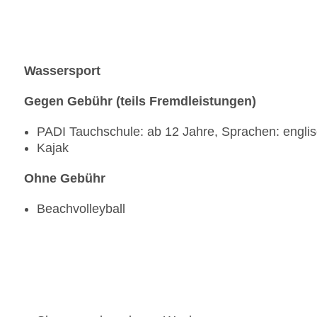
Wassersport
Gegen Gebühr (teils Fremdleistungen)
PADI Tauchschule: ab 12 Jahre, Sprachen: engli
Kajak
Ohne Gebühr
Beachvolleyball