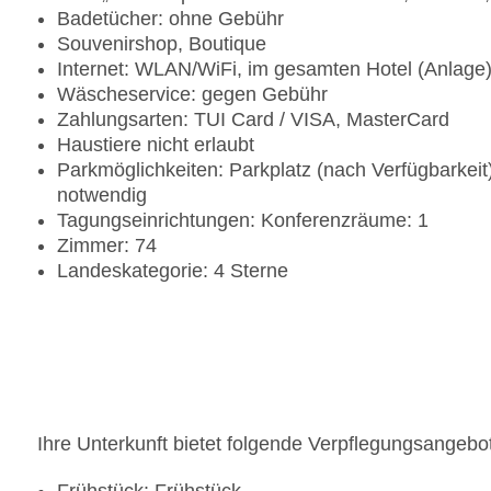
Badetücher: ohne Gebühr
Souvenirshop, Boutique
Internet: WLAN/WiFi, im gesamten Hotel (Anlage
Wäscheservice: gegen Gebühr
Zahlungsarten: TUI Card / VISA, MasterCard
Haustiere nicht erlaubt
Parkmöglichkeiten: Parkplatz (nach Verfügbarkei
notwendig
Tagungseinrichtungen: Konferenzräume: 1
Zimmer: 74
Landeskategorie: 4 Sterne
Ihre Unterkunft bietet folgende Verpflegungsangebo