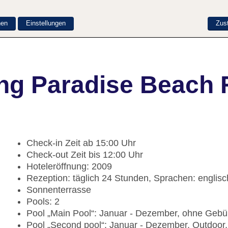
nen
Einstellungen
Zus
ng Paradise Beach 
Check-in Zeit ab 15:00 Uhr
Check-out Zeit bis 12:00 Uhr
Hoteleröffnung: 2009
Rezeption: täglich 24 Stunden, Sprachen: englisc
Sonnenterrasse
Pools: 2
Pool „Main Pool“: Januar - Dezember, ohne Gebü
Pool „Second pool“: Januar - Dezember, Outdoo