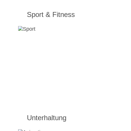
Sport & Fitness
Unterhaltung