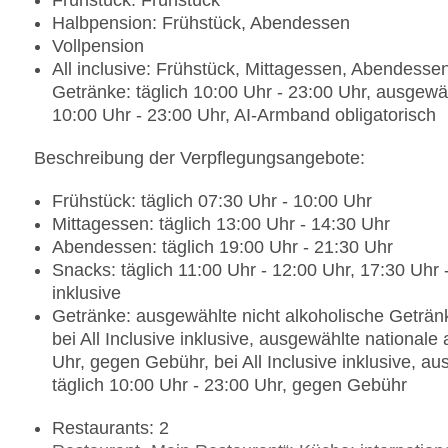
Frühstück: Frühstück
Halbpension: Frühstück, Abendessen
Vollpension
All inclusive: Frühstück, Mittagessen, Abendesse
Getränke: täglich 10:00 Uhr - 23:00 Uhr, ausgewäh
10:00 Uhr - 23:00 Uhr, AI-Armband obligatorisch
Beschreibung der Verpflegungsangebote:
Frühstück: täglich 07:30 Uhr - 10:00 Uhr
Mittagessen: täglich 13:00 Uhr - 14:30 Uhr
Abendessen: täglich 19:00 Uhr - 21:30 Uhr
Snacks: täglich 11:00 Uhr - 12:00 Uhr, 17:30 Uhr 
inklusive
Getränke: ausgewählte nicht alkoholische Getränk
bei All Inclusive inklusive, ausgewählte nationale
Uhr, gegen Gebühr, bei All Inclusive inklusive, a
täglich 10:00 Uhr - 23:00 Uhr, gegen Gebühr
Restaurants: 2