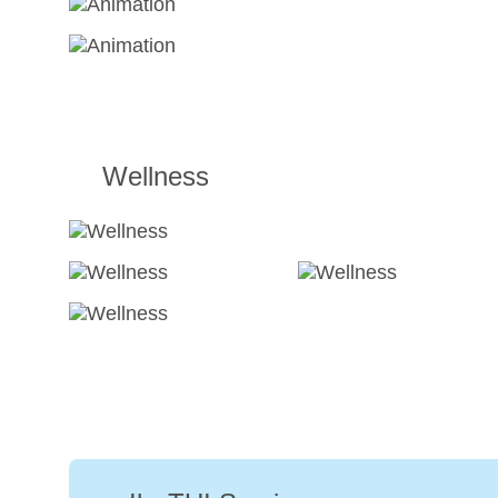
Wellness