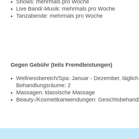
Shows: mehrmals pro Woche
Live Band/-Musik: mehrmals pro Woche
Tanzabende: mehrmals pro Woche
Gegen Gebühr (teils Fremdleistungen)
Wellnessbereich/Spa: Januar - Dezember, täglich 
Behandlungsräume: 2
Massagen: klassische Massage
Beauty-/Kosmetikanwendungen: Gesichtsbehandl