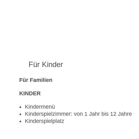
Für Kinder
Für Familien
KINDER
Kindermenü
Kinderspielzimmer: von 1 Jahr bis 12 Jahre
Kinderspielplatz