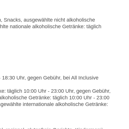
n, Snacks, ausgewählte nicht alkoholische
lte nationale alkoholische Getränke: täglich
- 18:30 Uhr, gegen Gebühr, bei All Inclusive
e: täglich 10:00 Uhr - 23:00 Uhr, gegen Gebühr,
 alkoholische Getränke: täglich 10:00 Uhr - 23:00
usgewählte internationale alkoholische Getränke: